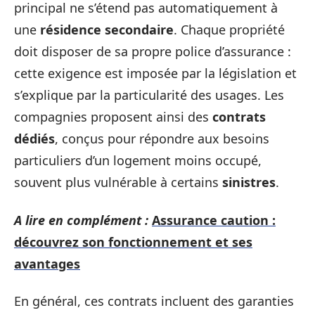
principal ne s’étend pas automatiquement à
une
résidence secondaire
. Chaque propriété
doit disposer de sa propre police d’assurance :
cette exigence est imposée par la législation et
s’explique par la particularité des usages. Les
compagnies proposent ainsi des
contrats
dédiés
, conçus pour répondre aux besoins
particuliers d’un logement moins occupé,
souvent plus vulnérable à certains
sinistres
.
A lire en complément :
Assurance caution :
découvrez son fonctionnement et ses
avantages
En général, ces contrats incluent des garanties