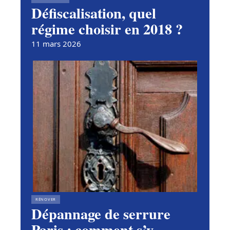
Défiscalisation, quel
régime choisir en 2018 ?
11 mars 2026
RÉNOVER
Dépannage de serrure
Paris : comment s’y