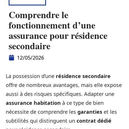
ASSURANCE
Comprendre le
fonctionnement d’une
assurance pour résidence
secondaire
12/05/2026
La possession d’une
résidence secondaire
offre de nombreux avantages, mais elle expose
aussi à des risques spécifiques. Adapter une
assurance habitation
à ce type de bien
nécessite de comprendre les
garanties
et les
subtilités qui distinguent un
contrat dédié