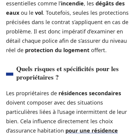
essentielles comme l’
incendie
, les
dégâts des
eaux
ou le
vol
. Toutefois, seules les protections
précisées dans le contrat s’appliquent en cas de
problème. Il est donc impératif d’examiner en
détail chaque police afin de s’assurer du niveau
réel de
protection du logement
offert.
Quels risques et spécificités pour les
propriétaires ?
Les propriétaires de
résidences secondaires
doivent composer avec des situations
particulières liées à l’usage intermittent de leur
bien. Cela influence directement les choix
d’assurance habitation
pour une résidence