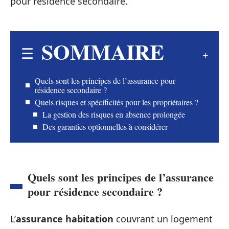
pour résidence secondaire.
SOMMAIRE
Quels sont les principes de l’assurance pour
résidence secondaire ?
Quels risques et spécificités pour les propriétaires ?
La gestion des risques en absence prolongée
Des garanties optionnelles à considérer
Quels sont les principes de l’assurance
pour résidence secondaire ?
L’
assurance habitation
couvrant un logement