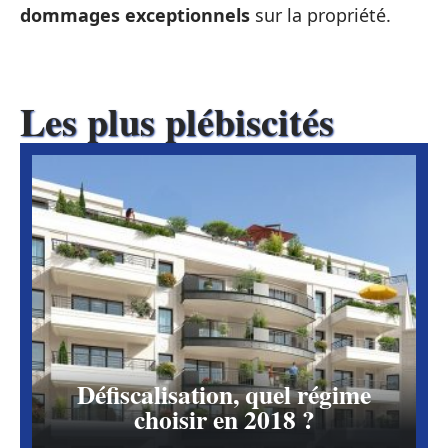
dommages exceptionnels
sur la propriété.
Les plus plébiscités
Défiscalisation, quel régime
choisir en 2018 ?