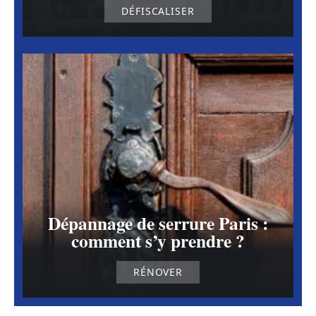
DÉFISCALISER
Dépannage de serrure Paris :
comment s’y prendre ?
RÉNOVER