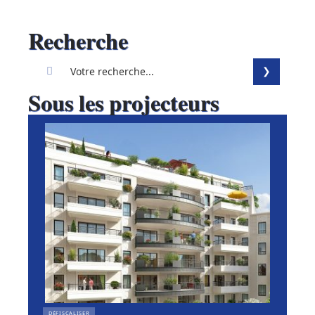
Recherche
Sous les projecteurs
DÉFISCALISER