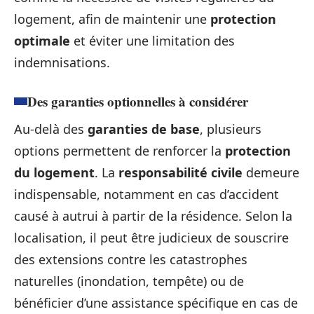
logement, afin de maintenir une
protection
optimale
et éviter une limitation des
indemnisations.
Des garanties optionnelles à considérer
Au-delà des
garanties de base
, plusieurs
options permettent de renforcer la
protection
du logement
. La
responsabilité civile
demeure
indispensable, notamment en cas d’accident
causé à autrui à partir de la résidence. Selon la
localisation, il peut être judicieux de souscrire
des extensions contre les catastrophes
naturelles (inondation, tempête) ou de
bénéficier d’une assistance spécifique en cas de