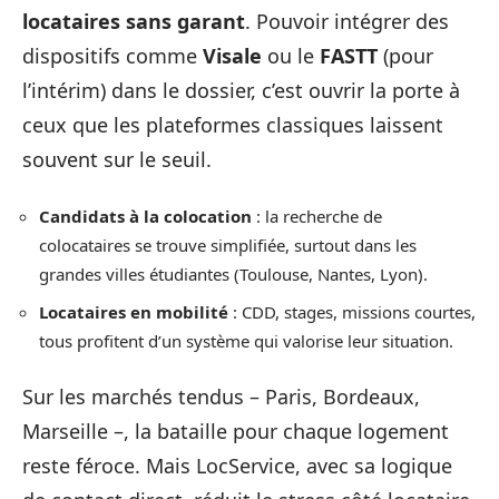
locataires sans garant
. Pouvoir intégrer des
dispositifs comme
Visale
ou le
FASTT
(pour
l’intérim) dans le dossier, c’est ouvrir la porte à
ceux que les plateformes classiques laissent
souvent sur le seuil.
Candidats à la colocation
: la recherche de
colocataires se trouve simplifiée, surtout dans les
grandes villes étudiantes (Toulouse, Nantes, Lyon).
Locataires en mobilité
: CDD, stages, missions courtes,
tous profitent d’un système qui valorise leur situation.
Sur les marchés tendus – Paris, Bordeaux,
Marseille –, la bataille pour chaque logement
reste féroce. Mais LocService, avec sa logique