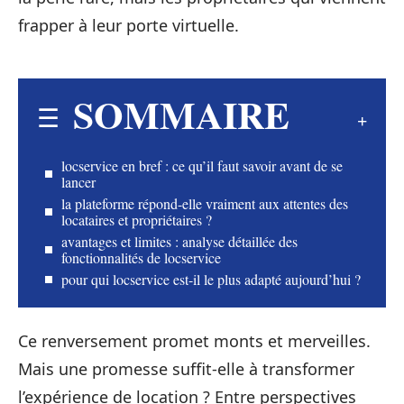
frapper à leur porte virtuelle.
SOMMAIRE
locservice en bref : ce qu’il faut savoir avant de se
lancer
la plateforme répond-elle vraiment aux attentes des
locataires et propriétaires ?
avantages et limites : analyse détaillée des
fonctionnalités de locservice
pour qui locservice est-il le plus adapté aujourd’hui ?
Ce renversement promet monts et merveilles.
Mais une promesse suffit-elle à transformer
l’expérience de location ? Entre perspectives