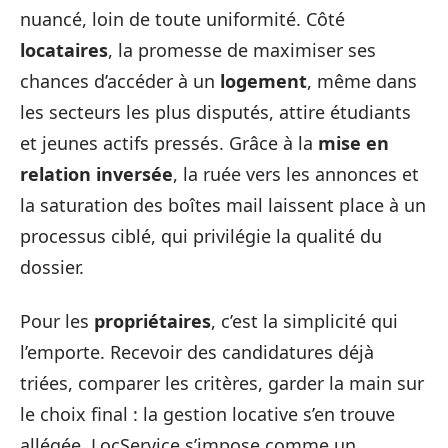
nuancé, loin de toute uniformité. Côté
locataires
, la promesse de maximiser ses
chances d’accéder à un
logement
, même dans
les secteurs les plus disputés, attire étudiants
et jeunes actifs pressés. Grâce à la
mise en
relation inversée
, la ruée vers les annonces et
la saturation des boîtes mail laissent place à un
processus ciblé, qui privilégie la qualité du
dossier.
Pour les
propriétaires
, c’est la simplicité qui
l’emporte. Recevoir des candidatures déjà
triées, comparer les critères, garder la main sur
le choix final : la gestion locative s’en trouve
allégée. LocService s’impose comme un