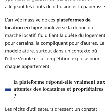
allégeant les coûts de diffusion et la paperasse.
L’arrivée massive de ces
plateformes de
location en ligne
bouleverse la donne du
marché locatif, fluidifiant la quête du logement
pour certains, la compliquant pour d’autres. Le
modèle attire, surtout dans un contexte où
l’offre s’étiole et la compétition explose pour
chaque appartement.
la plateforme répond-elle vraiment aux
attentes des locataires et propriétaires
?
Les récits d’utilisateurs dressent un constat