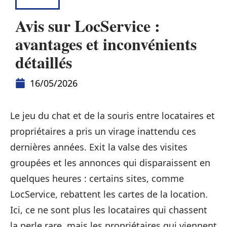
LOUER
Avis sur LocService :
avantages et inconvénients
détaillés
16/05/2026
Le jeu du chat et de la souris entre locataires et
propriétaires a pris un virage inattendu ces
dernières années. Exit la valse des visites
groupées et les annonces qui disparaissent en
quelques heures : certains sites, comme
LocService, rebattent les cartes de la location.
Ici, ce ne sont plus les locataires qui chassent
la perle rare, mais les propriétaires qui viennent