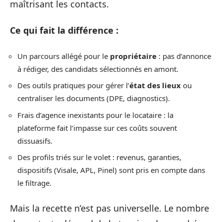
maîtrisant les contacts.
Ce qui fait la différence :
Un parcours allégé pour le
propriétaire
: pas d’annonce
à rédiger, des candidats sélectionnés en amont.
Des outils pratiques pour gérer l’
état des lieux
ou
centraliser les documents (DPE, diagnostics).
Frais d’agence inexistants pour le locataire : la
plateforme fait l’impasse sur ces coûts souvent
dissuasifs.
Des profils triés sur le volet : revenus, garanties,
dispositifs (Visale, APL, Pinel) sont pris en compte dans
le filtrage.
Mais la recette n’est pas universelle. Le nombre