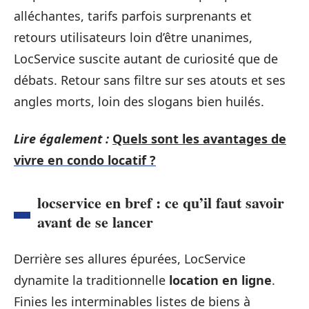
alléchantes, tarifs parfois surprenants et
retours utilisateurs loin d’être unanimes,
LocService suscite autant de curiosité que de
débats. Retour sans filtre sur ses atouts et ses
angles morts, loin des slogans bien huilés.
Lire également :
Quels sont les avantages de
vivre en condo locatif ?
locservice en bref : ce qu’il faut savoir
avant de se lancer
Derrière ses allures épurées, LocService
dynamite la traditionnelle
location en ligne
.
Finies les interminables listes de biens à