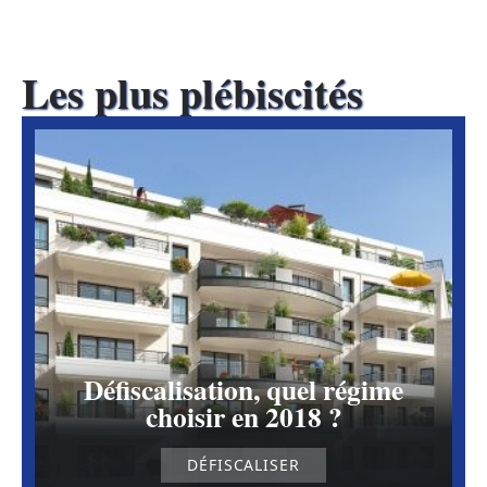
Les plus plébiscités
Défiscalisation, quel régime
choisir en 2018 ?
DÉFISCALISER