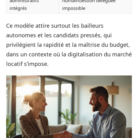
administratifs
humainGestion déléguée
intégrés
impossible
Ce modèle attire surtout les bailleurs
autonomes et les candidats pressés, qui
privilégient la rapidité et la maîtrise du budget,
dans un contexte où la digitalisation du marché
locatif s’impose.