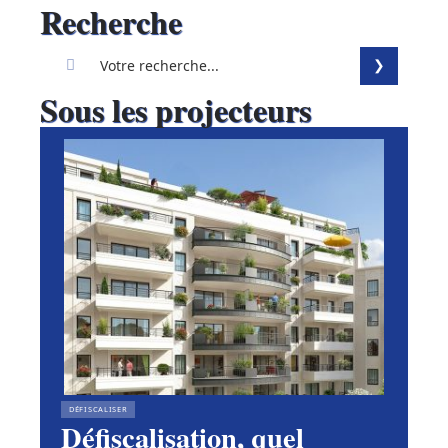
Recherche
Sous les projecteurs
DÉFISCALISER
Défiscalisation, quel