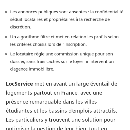
Les annonces publiques sont absentes : la confidentialité
séduit locataires et propriétaires à la recherche de
discrétion.
Un algorithme filtre et met en relation les profils selon
les critères choisis lors de l’inscription.
Le locataire règle une commission unique pour son
dossier, sans frais cachés sur le loyer ni intervention
d’agence immobilière.
LocService
met en avant un large éventail de
logements partout en France, avec une
présence remarquable dans les villes
étudiantes et les bassins d’emplois attractifs.
Les particuliers y trouvent une solution pour
optimiser la gestion de leur bien, tout en