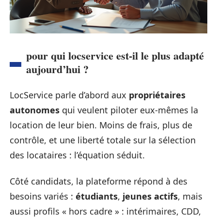
pour qui locservice est-il le plus adapté
aujourd’hui ?
LocService parle d’abord aux
propriétaires
autonomes
qui veulent piloter eux-mêmes la
location de leur bien. Moins de frais, plus de
contrôle, et une liberté totale sur la sélection
des locataires : l’équation séduit.
Côté candidats, la plateforme répond à des
besoins variés :
étudiants
,
jeunes actifs
, mais
aussi profils « hors cadre » : intérimaires, CDD,