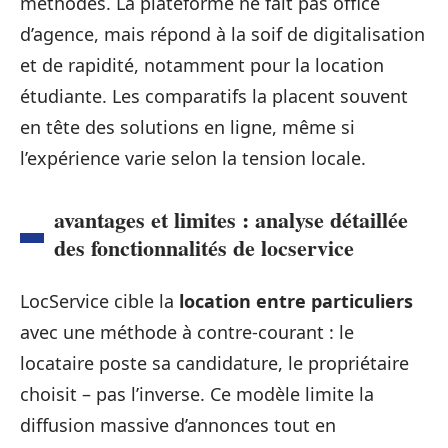
méthodes. La plateforme ne fait pas office
d’agence, mais répond à la soif de digitalisation
et de rapidité, notamment pour la location
étudiante. Les comparatifs la placent souvent
en tête des solutions en ligne, même si
l’expérience varie selon la tension locale.
avantages et limites : analyse détaillée
des fonctionnalités de locservice
LocService cible la
location entre particuliers
avec une méthode à contre-courant : le
locataire poste sa candidature, le propriétaire
choisit – pas l’inverse. Ce modèle limite la
diffusion massive d’annonces tout en