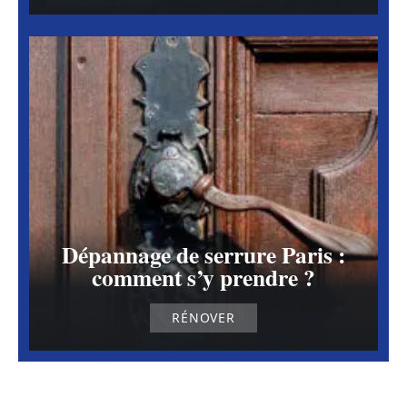
Dépannage de serrure Paris :
comment s’y prendre ?
RÉNOVER