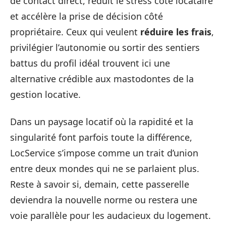
de contact direct, réduit le stress côté locataire
et accélère la prise de décision côté
propriétaire. Ceux qui veulent
réduire les frais
,
privilégier l’autonomie ou sortir des sentiers
battus du profil idéal trouvent ici une
alternative crédible aux mastodontes de la
gestion locative.
Dans un paysage locatif où la rapidité et la
singularité font parfois toute la différence,
LocService s’impose comme un trait d’union
entre deux mondes qui ne se parlaient plus.
Reste à savoir si, demain, cette passerelle
deviendra la nouvelle norme ou restera une
voie parallèle pour les audacieux du logement.