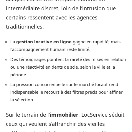
intermédiaire discret, loin de l’intrusion que
certains ressentent avec les agences
traditionnelles.
La
gestion locative en ligne
gagne en rapidité, mais
l’accompagnement humain reste limité.
Des témoignages pointent la rareté des mises en relation
ou une réactivité en dents de scie, selon la ville et la
période.
La pression concurrentielle sur le marché locatif rend
indispensable le recours à des filtres précis pour affiner
la sélection.
Sur le terrain de l’
immobilier
, LocService séduit
ceux qui veulent s’affranchir des vieilles