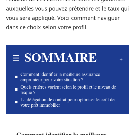
auxquelles vous pouvez prétendre et le taux qui
vous sera appliqué. Voici comment naviguer
dans ce choix selon votre profil.
SOMMAIRE
Comment identifier la meilleure assurance
emprunteur pour votre situation ?
Quels critères varient selon le profil et le niveau de
risque ?
La délégation de contrat pour optimiser le coût de
votre prêt immobilier
Comment identifier la meilleure