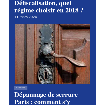
Défiscalisation, quel
régime choisir en 2018 ?
11 mars 2026
RÉNOVER
Dépannage de serrure
Paris : comment s’y