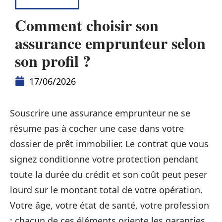
ASSURANCE
Comment choisir son
assurance emprunteur selon
son profil ?
17/06/2026
Souscrire une assurance emprunteur ne se
résume pas à cocher une case dans votre
dossier de prêt immobilier. Le contrat que vous
signez conditionne votre protection pendant
toute la durée du crédit et son coût peut peser
lourd sur le montant total de votre opération.
Votre âge, votre état de santé, votre profession
: chacun de ces éléments oriente les garanties