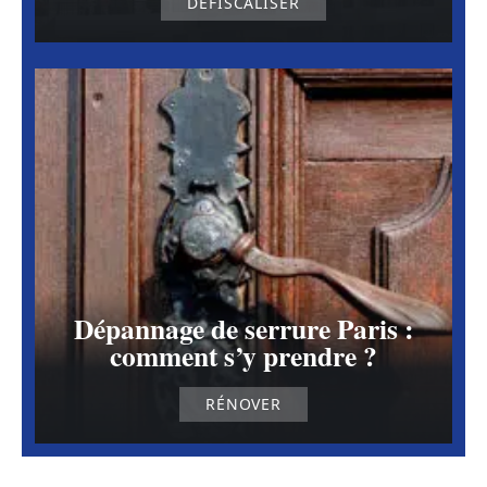
DÉFISCALISER
Dépannage de serrure Paris :
comment s’y prendre ?
RÉNOVER