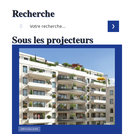
Recherche
Sous les projecteurs
DÉFISCALISER