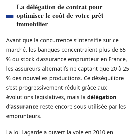
La délégation de contrat pour
optimiser le coût de votre prêt
immobilier
Avant que la concurrence s’intensifie sur ce
marché, les banques concentraient plus de 85
% du stock d’assurance emprunteur en France,
les assureurs alternatifs ne captant que 20 à 25
% des nouvelles productions. Ce déséquilibre
s’est progressivement réduit grâce aux
évolutions législatives, mais la
délégation
d’assurance
reste encore sous-utilisée par les
emprunteurs.
La loi Lagarde a ouvert la voie en 2010 en