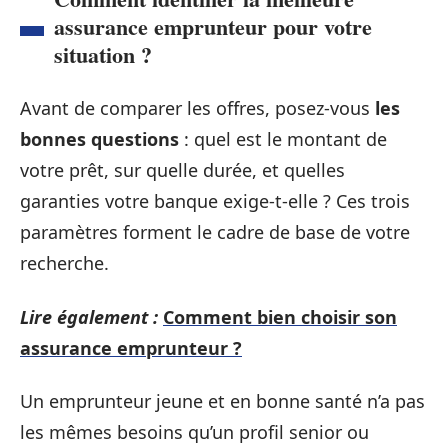
assurance emprunteur pour votre
situation ?
Avant de comparer les offres, posez-vous
les
bonnes questions
: quel est le montant de
votre prêt, sur quelle durée, et quelles
garanties votre banque exige-t-elle ? Ces trois
paramètres forment le cadre de base de votre
recherche.
Lire également :
Comment bien choisir son
assurance emprunteur ?
Un emprunteur jeune et en bonne santé n’a pas
les mêmes besoins qu’un profil senior ou