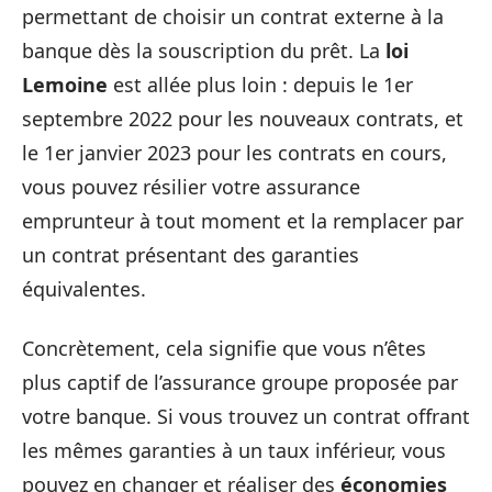
permettant de choisir un contrat externe à la
banque dès la souscription du prêt. La
loi
Lemoine
est allée plus loin : depuis le 1er
septembre 2022 pour les nouveaux contrats, et
le 1er janvier 2023 pour les contrats en cours,
vous pouvez résilier votre assurance
emprunteur à tout moment et la remplacer par
un contrat présentant des garanties
équivalentes.
Concrètement, cela signifie que vous n’êtes
plus captif de l’assurance groupe proposée par
votre banque. Si vous trouvez un contrat offrant
les mêmes garanties à un taux inférieur, vous
pouvez en changer et réaliser des
économies