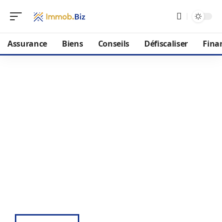
Assurance
Biens
Conseils
Défiscaliser
Fina