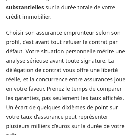
substantielles
sur la durée totale de votre
crédit immobilier.
Choisir son assurance emprunteur selon son
profil, c’est avant tout refuser le contrat par
défaut. Votre situation personnelle mérite une
analyse sérieuse avant toute signature. La
délégation de contrat vous offre une liberté
réelle, et la concurrence entre assurances joue
en votre faveur. Prenez le temps de comparer
les garanties, pas seulement les taux affichés.
Un écart de quelques dixièmes de point sur
votre taux d’assurance peut représenter
plusieurs milliers d’euros sur la durée de votre