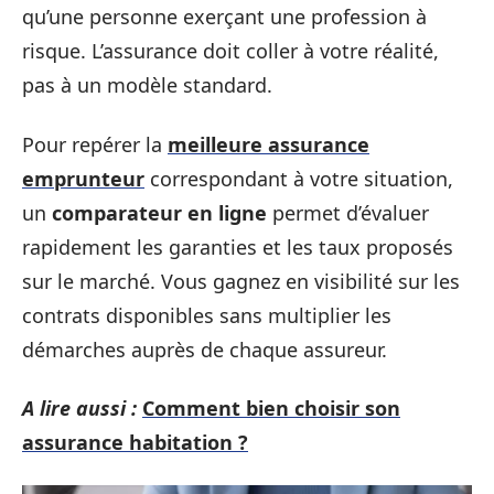
qu’une personne exerçant une profession à
risque. L’assurance doit coller à votre réalité,
pas à un modèle standard.
Pour repérer la
meilleure assurance
emprunteur
correspondant à votre situation,
un
comparateur en ligne
permet d’évaluer
rapidement les garanties et les taux proposés
sur le marché. Vous gagnez en visibilité sur les
contrats disponibles sans multiplier les
démarches auprès de chaque assureur.
A lire aussi :
Comment bien choisir son
assurance habitation ?