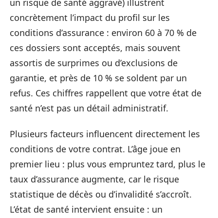
un risque de santé aggravé) illustrent
concrètement l’impact du profil sur les
conditions d’assurance : environ 60 à 70 % de
ces dossiers sont acceptés, mais souvent
assortis de surprimes ou d’exclusions de
garantie, et près de 10 % se soldent par un
refus. Ces chiffres rappellent que votre état de
santé n’est pas un détail administratif.
Plusieurs facteurs influencent directement les
conditions de votre contrat. L’âge joue en
premier lieu : plus vous empruntez tard, plus le
taux d’assurance augmente, car le risque
statistique de décès ou d’invalidité s’accroît.
L’état de santé intervient ensuite : un