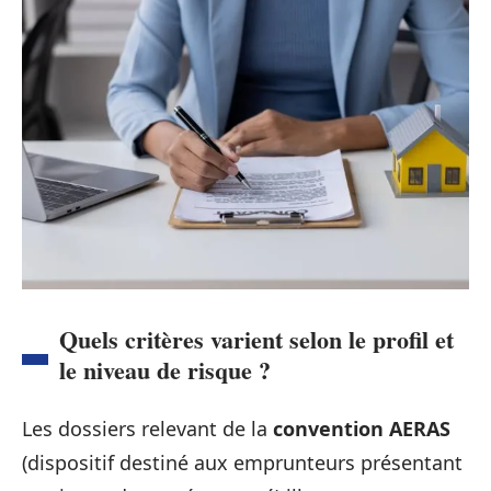
Quels critères varient selon le profil et
le niveau de risque ?
Les dossiers relevant de la
convention AERAS
(dispositif destiné aux emprunteurs présentant