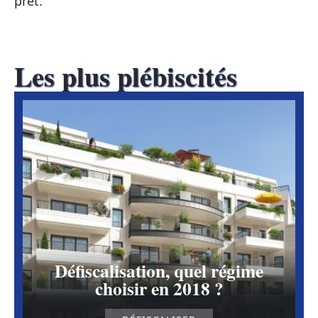
prêt.
Les plus plébiscités
Défiscalisation, quel régime
choisir en 2018 ?