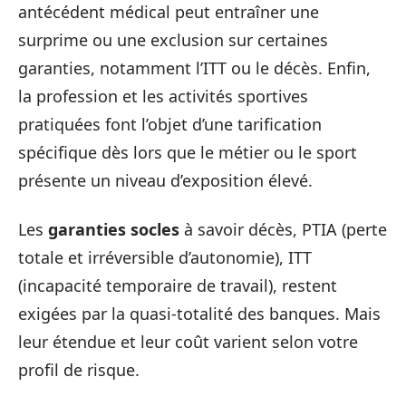
antécédent médical peut entraîner une
surprime ou une exclusion sur certaines
garanties, notamment l’ITT ou le décès. Enfin,
la profession et les activités sportives
pratiquées font l’objet d’une tarification
spécifique dès lors que le métier ou le sport
présente un niveau d’exposition élevé.
Les
garanties socles
à savoir décès, PTIA (perte
totale et irréversible d’autonomie), ITT
(incapacité temporaire de travail), restent
exigées par la quasi-totalité des banques. Mais
leur étendue et leur coût varient selon votre
profil de risque.