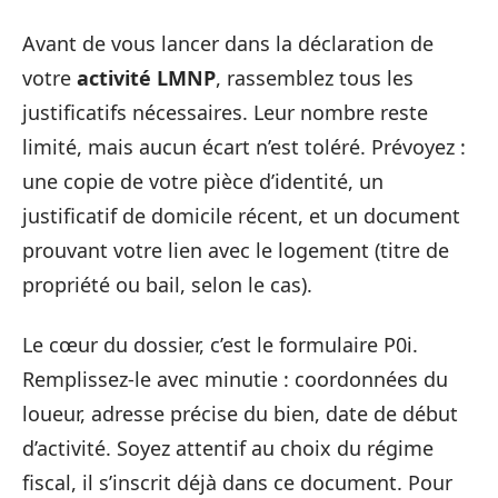
Avant de vous lancer dans la déclaration de
votre
activité LMNP
, rassemblez tous les
justificatifs nécessaires. Leur nombre reste
limité, mais aucun écart n’est toléré. Prévoyez :
une copie de votre pièce d’identité, un
justificatif de domicile récent, et un document
prouvant votre lien avec le logement (titre de
propriété ou bail, selon le cas).
Le cœur du dossier, c’est le formulaire P0i.
Remplissez-le avec minutie : coordonnées du
loueur, adresse précise du bien, date de début
d’activité. Soyez attentif au choix du régime
fiscal, il s’inscrit déjà dans ce document. Pour