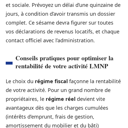
et sociale. Prévoyez un délai d’une quinzaine de
jours, à condition d’avoir transmis un dossier
complet. Ce sésame devra figurer sur toutes
vos déclarations de revenus locatifs, et chaque
contact officiel avec l’administration.
Conseils pratiques pour optimiser la
rentabilité de votre activité LMNP
Le choix du
régime fiscal
façonne la rentabilité
de votre activité. Pour un grand nombre de
propriétaires, le
régime réel
devient vite
avantageux dès que les charges cumulées
(intérêts d’emprunt, frais de gestion,
amortissement du mobilier et du bâti)