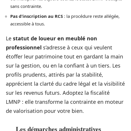
sans contrainte.
Pas d’inscription au RCS
: la procédure reste allégée,
accessible à tous.
Le
statut de loueur en meublé non
professionnel
s’adresse à ceux qui veulent
étoffer leur patrimoine tout en gardant la main
sur la gestion, ou en la confiant à un tiers. Les
profils prudents, attirés par la stabilité,
apprécient la clarté du cadre légal et la visibilité
sur les revenus futurs. Adoptez la fiscalité
LMNP : elle transforme la contrainte en moteur
de valorisation pour votre bien.
Les démarches administratives