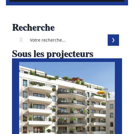
Recherche
Sous les projecteurs