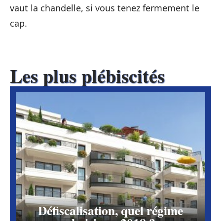
vaut la chandelle, si vous tenez fermement le
cap.
Les plus plébiscités
Défiscalisation, quel régime