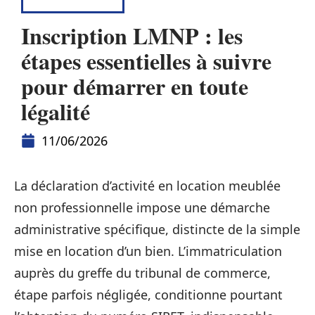
DÉFISCALISER
Inscription LMNP : les
étapes essentielles à suivre
pour démarrer en toute
légalité
11/06/2026
La déclaration d’activité en location meublée
non professionnelle impose une démarche
administrative spécifique, distincte de la simple
mise en location d’un bien. L’immatriculation
auprès du greffe du tribunal de commerce,
étape parfois négligée, conditionne pourtant