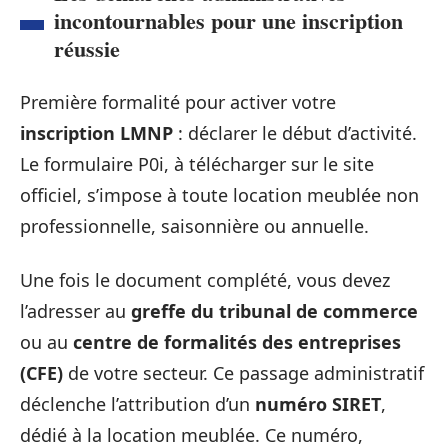
incontournables pour une inscription
réussie
Première formalité pour activer votre
inscription LMNP
: déclarer le début d’activité.
Le formulaire P0i, à télécharger sur le site
officiel, s’impose à toute location meublée non
professionnelle, saisonnière ou annuelle.
Une fois le document complété, vous devez
l’adresser au
greffe du tribunal de commerce
ou au
centre de formalités des entreprises
(CFE)
de votre secteur. Ce passage administratif
déclenche l’attribution d’un
numéro SIRET
,
dédié à la location meublée. Ce numéro,