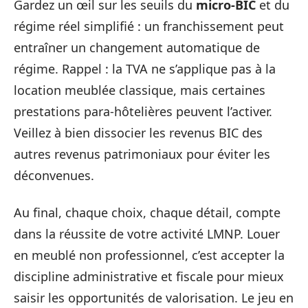
Gardez un œil sur les seuils du
micro-BIC
et du
régime réel simplifié : un franchissement peut
entraîner un changement automatique de
régime. Rappel : la TVA ne s’applique pas à la
location meublée classique, mais certaines
prestations para-hôtelières peuvent l’activer.
Veillez à bien dissocier les revenus BIC des
autres revenus patrimoniaux pour éviter les
déconvenues.
Au final, chaque choix, chaque détail, compte
dans la réussite de votre activité LMNP. Louer
en meublé non professionnel, c’est accepter la
discipline administrative et fiscale pour mieux
saisir les opportunités de valorisation. Le jeu en