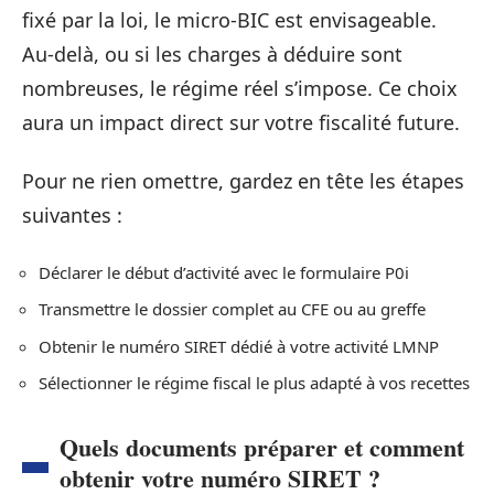
fixé par la loi, le micro-BIC est envisageable.
Au-delà, ou si les charges à déduire sont
nombreuses, le régime réel s’impose. Ce choix
aura un impact direct sur votre fiscalité future.
Pour ne rien omettre, gardez en tête les étapes
suivantes :
Déclarer le début d’activité avec le formulaire P0i
Transmettre le dossier complet au CFE ou au greffe
Obtenir le numéro SIRET dédié à votre activité LMNP
Sélectionner le régime fiscal le plus adapté à vos recettes
Quels documents préparer et comment
obtenir votre numéro SIRET ?