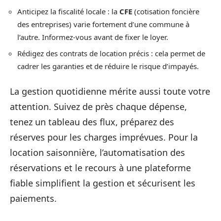
Anticipez la fiscalité locale : la
CFE
(cotisation foncière
des entreprises) varie fortement d’une commune à
l’autre. Informez-vous avant de fixer le loyer.
Rédigez des contrats de location précis : cela permet de
cadrer les garanties et de réduire le risque d’impayés.
La gestion quotidienne mérite aussi toute votre
attention. Suivez de près chaque dépense,
tenez un tableau des flux, préparez des
réserves pour les charges imprévues. Pour la
location saisonnière, l’automatisation des
réservations et le recours à une plateforme
fiable simplifient la gestion et sécurisent les
paiements.