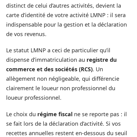
distinct de celui d’autres activités, devient la
carte d’identité de votre activité LMNP : il sera
indispensable pour la gestion et la déclaration
de vos revenus.
Le statut LMNP a ceci de particulier qu’il
dispense d’immatriculation au
registre du
commerce et des sociétés (RCS)
. Un
allègement non négligeable, qui différencie
clairement le loueur non professionnel du
loueur professionnel.
Le choix du
régime fiscal
ne se reporte pas : il
se fait lors de la déclaration d’activité. Si vos
recettes annuelles restent en-dessous du seuil