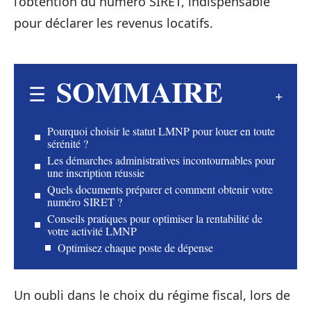
l’obtention du numéro SIRET, indispensable
pour déclarer les revenus locatifs.
SOMMAIRE
Pourquoi choisir le statut LMNP pour louer en toute
sérénité ?
Les démarches administratives incontournables pour
une inscription réussie
Quels documents préparer et comment obtenir votre
numéro SIRET ?
Conseils pratiques pour optimiser la rentabilité de
votre activité LMNP
Optimisez chaque poste de dépense
Un oubli dans le choix du régime fiscal, lors de