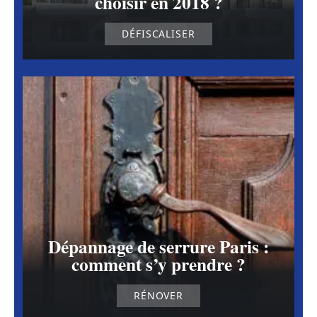
choisir en 2018 ?
DÉFISCALISER
Dépannage de serrure Paris :
comment s’y prendre ?
RÉNOVER