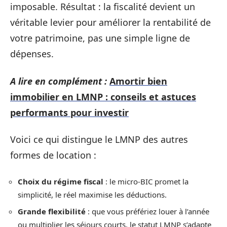
imposable. Résultat : la fiscalité devient un
véritable levier pour améliorer la rentabilité de
votre patrimoine, pas une simple ligne de
dépenses.
A lire en complément :
Amortir bien
immobilier en LMNP : conseils et astuces
performants pour investir
Voici ce qui distingue le LMNP des autres
formes de location :
Choix du régime fiscal
: le micro-BIC promet la
simplicité, le réel maximise les déductions.
Grande flexibilité
: que vous préfériez louer à l’année
ou multiplier les séjours courts, le statut LMNP s’adapte