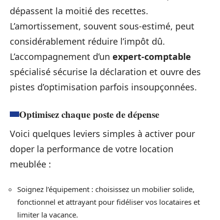
dépassent la moitié des recettes.
L’amortissement, souvent sous-estimé, peut
considérablement réduire l’impôt dû.
L’accompagnement d’un
expert-comptable
spécialisé sécurise la déclaration et ouvre des
pistes d’optimisation parfois insoupçonnées.
Optimisez chaque poste de dépense
Voici quelques leviers simples à activer pour
doper la performance de votre location
meublée :
Soignez l’équipement : choisissez un mobilier solide,
fonctionnel et attrayant pour fidéliser vos locataires et
limiter la vacance.