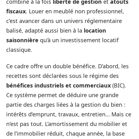
combine à la fois
liberté de gestion
et
atouts
fiscaux
. Louer en meublé non professionnel,
c’est avancer dans un univers réglementaire
balisé, adapté aussi bien à la
location
saisonnière
qu’à un investissement locatif
classique.
Ce cadre offre un double bénéfice. D’abord, les
recettes sont déclarées sous le régime des
bénéfices industriels et commerciaux
(BIC).
Ce système permet de déduire une grande
partie des charges liées à la gestion du bien :
intérêts d’emprunt, travaux, entretien… Mais ce
n’est pas tout. L’amortissement du mobilier et
de l’immobilier réduit, chaque année, la base