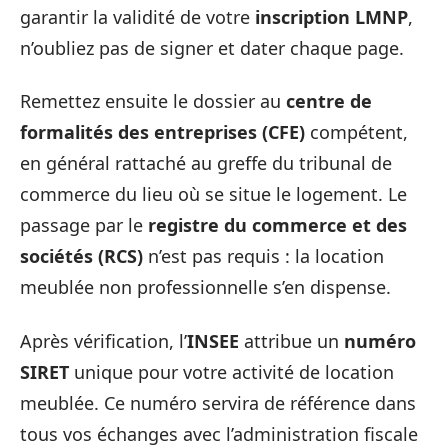
garantir la validité de votre
inscription LMNP
,
n’oubliez pas de signer et dater chaque page.
Remettez ensuite le dossier au
centre de
formalités des entreprises (CFE)
compétent,
en général rattaché au greffe du tribunal de
commerce du lieu où se situe le logement. Le
passage par le
registre du commerce et des
sociétés (RCS)
n’est pas requis : la location
meublée non professionnelle s’en dispense.
Après vérification, l’
INSEE
attribue un
numéro
SIRET
unique pour votre activité de location
meublée. Ce numéro servira de référence dans
tous vos échanges avec l’administration fiscale