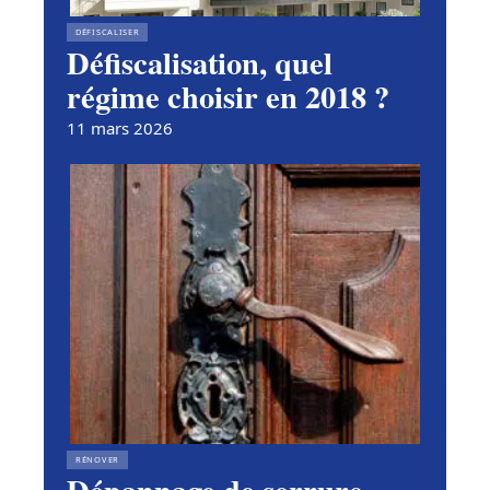
DÉFISCALISER
Défiscalisation, quel
régime choisir en 2018 ?
11 mars 2026
RÉNOVER
Dépannage de serrure