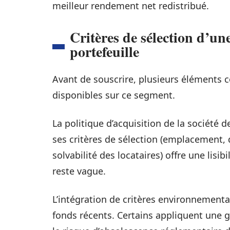
meilleur rendement net redistribué.
Critères de sélection d’u
portefeuille
Avant de souscrire, plusieurs éléments 
disponibles sur ce segment.
La politique d’acquisition de la société
ses critères de sélection (emplacement, q
solvabilité des locataires) offre une lisib
reste vague.
L’intégration de critères environnementa
fonds récents. Certains appliquent une gr