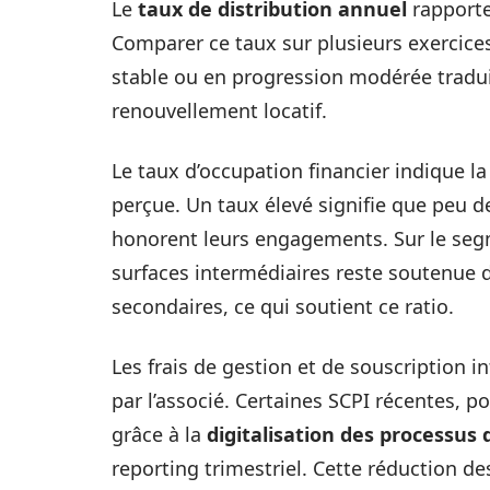
Le
taux de distribution annuel
rapporte 
Comparer ce taux sur plusieurs exercices
stable ou en progression modérée tradu
renouvellement locatif.
Le taux d’occupation financier indique l
perçue. Un taux élevé signifie que peu de
honorent leurs engagements. Sur le seg
surfaces intermédiaires reste soutenue
secondaires, ce qui soutient ce ratio.
Les frais de gestion et de souscription 
par l’associé. Certaines SCPI récentes, p
grâce à la
digitalisation des processus 
reporting trimestriel. Cette réduction d