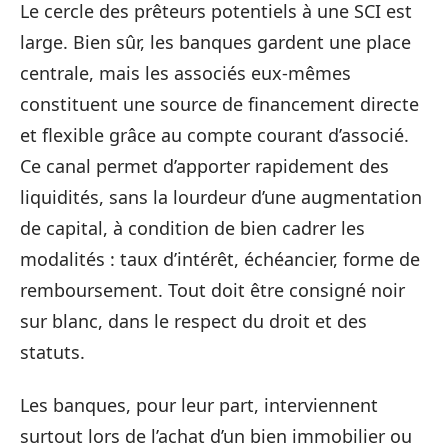
Le cercle des prêteurs potentiels à une SCI est
large. Bien sûr, les banques gardent une place
centrale, mais les associés eux-mêmes
constituent une source de financement directe
et flexible grâce au compte courant d’associé.
Ce canal permet d’apporter rapidement des
liquidités, sans la lourdeur d’une augmentation
de capital, à condition de bien cadrer les
modalités : taux d’intérêt, échéancier, forme de
remboursement. Tout doit être consigné noir
sur blanc, dans le respect du droit et des
statuts.
Les banques, pour leur part, interviennent
surtout lors de l’achat d’un bien immobilier ou