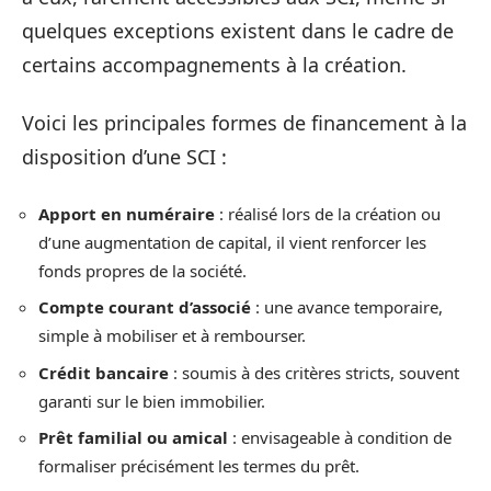
quelques exceptions existent dans le cadre de
certains accompagnements à la création.
Voici les principales formes de financement à la
disposition d’une SCI :
Apport en numéraire
: réalisé lors de la création ou
d’une augmentation de capital, il vient renforcer les
fonds propres de la société.
Compte courant d’associé
: une avance temporaire,
simple à mobiliser et à rembourser.
Crédit bancaire
: soumis à des critères stricts, souvent
garanti sur le bien immobilier.
Prêt familial ou amical
: envisageable à condition de
formaliser précisément les termes du prêt.