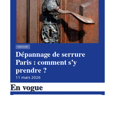
RÉNOVER
Dépannage de serrure
Paris : comment s’y
prendre ?
11 mars 2026
En vogue