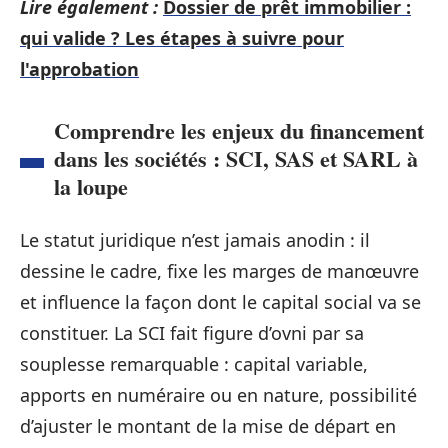
Lire également :
Dossier de prêt immobilier :
qui valide ? Les étapes à suivre pour
l'approbation
Comprendre les enjeux du financement
dans les sociétés : SCI, SAS et SARL à
la loupe
Le statut juridique n’est jamais anodin : il
dessine le cadre, fixe les marges de manœuvre
et influence la façon dont le capital social va se
constituer. La SCI fait figure d’ovni par sa
souplesse remarquable : capital variable,
apports en numéraire ou en nature, possibilité
d’ajuster le montant de la mise de départ en