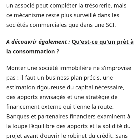
un associé peut compléter la trésorerie, mais
ce mécanisme reste plus surveillé dans les
sociétés commerciales que dans une SCI.
A découvrir également :
Qu'est-ce qu'un prêt à
la consommation ?
Monter une société immobilière ne s’improvise
pas : il faut un business plan précis, une
estimation rigoureuse du capital nécessaire,
des apports envisagés et une stratégie de
financement externe qui tienne la route.
Banques et partenaires financiers examinent à
la loupe l’équilibre des apports et la solidité du
projet avant d’ouvrir le robinet du crédit. Sans