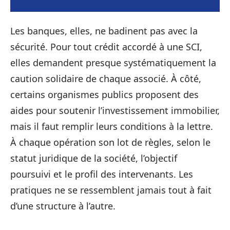
Les banques, elles, ne badinent pas avec la
sécurité. Pour tout crédit accordé à une SCI,
elles demandent presque systématiquement la
caution solidaire de chaque associé. À côté,
certains organismes publics proposent des
aides pour soutenir l’investissement immobilier,
mais il faut remplir leurs conditions à la lettre.
À chaque opération son lot de règles, selon le
statut juridique de la société, l’objectif
poursuivi et le profil des intervenants. Les
pratiques ne se ressemblent jamais tout à fait
d’une structure à l’autre.