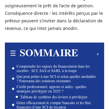
soigneusement le prêt de l’acte de gestion.
Conséquence directe : les intérêts perçus par le
prêteur peuvent s’inviter dans la déclaration de
revenus, ce qui n’est jamais anodin.
SOMMAIRE
Comprendre les enjeux du financement dans les
sociétés : SCI, SAS et SARL à la loupe
Qui peut prêter à une SCI et selon quelles modalités
? Panorama des solutions existantes
Crédit professionnel, apports et aides : quelles
stratégies privilégier en 2025 ?
Tableau de synthèse des leviers à privilégier
Gérer efficacement le compte bancaire et les flux
financiers d’une SCI de location