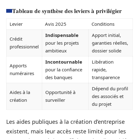
Tableau de synthèse des leviers à privilégier
Levier
Avis 2025
Conditions
Indispensable
Apport initial,
Crédit
pour les projets
garanties réelles,
professionnel
ambitieux
dossier solide
Incontournable
Libération
Apports
pour la confiance
rapide,
numéraires
des banques
transparence
Dépend du profil
Aides à la
Opportunité à
des associés et
création
surveiller
du projet
Les aides publiques à la création d’entreprise
existent, mais leur accès reste limité pour les