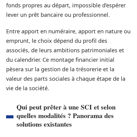
fonds propres au départ, impossible d’espérer
lever un prêt bancaire ou professionnel.
Entre apport en numéraire, apport en nature ou
emprunt, le choix dépend du profil des
associés, de leurs ambitions patrimoniales et
du calendrier. Ce montage financier initial
pèsera sur la gestion de la trésorerie et la
valeur des parts sociales à chaque étape de la
vie de la société.
Qui peut prêter à une SCI et selon
quelles modalités ? Panorama des
solutions existantes