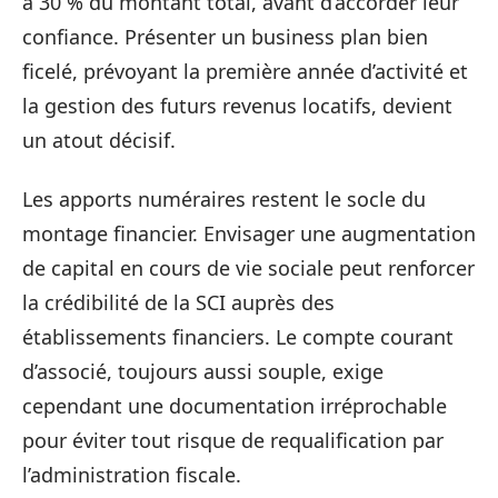
à 30 % du montant total, avant d’accorder leur
confiance. Présenter un business plan bien
ficelé, prévoyant la première année d’activité et
la gestion des futurs revenus locatifs, devient
un atout décisif.
Les apports numéraires restent le socle du
montage financier. Envisager une augmentation
de capital en cours de vie sociale peut renforcer
la crédibilité de la SCI auprès des
établissements financiers. Le compte courant
d’associé, toujours aussi souple, exige
cependant une documentation irréprochable
pour éviter tout risque de requalification par
l’administration fiscale.