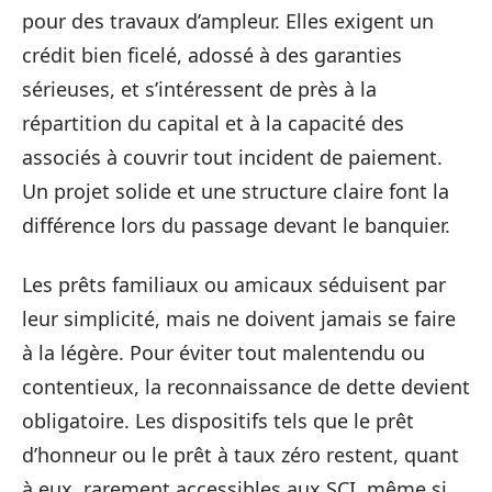
pour des travaux d’ampleur. Elles exigent un
crédit bien ficelé, adossé à des garanties
sérieuses, et s’intéressent de près à la
répartition du capital et à la capacité des
associés à couvrir tout incident de paiement.
Un projet solide et une structure claire font la
différence lors du passage devant le banquier.
Les prêts familiaux ou amicaux séduisent par
leur simplicité, mais ne doivent jamais se faire
à la légère. Pour éviter tout malentendu ou
contentieux, la reconnaissance de dette devient
obligatoire. Les dispositifs tels que le prêt
d’honneur ou le prêt à taux zéro restent, quant
à eux, rarement accessibles aux SCI, même si