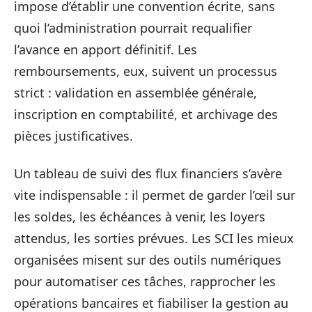
impose d’établir une convention écrite, sans
quoi l’administration pourrait requalifier
l’avance en apport définitif. Les
remboursements, eux, suivent un processus
strict : validation en assemblée générale,
inscription en comptabilité, et archivage des
pièces justificatives.
Un tableau de suivi des flux financiers s’avère
vite indispensable : il permet de garder l’œil sur
les soldes, les échéances à venir, les loyers
attendus, les sorties prévues. Les SCI les mieux
organisées misent sur des outils numériques
pour automatiser ces tâches, rapprocher les
opérations bancaires et fiabiliser la gestion au