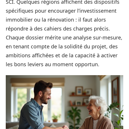
SCI. Quelques régions affichent des dispositifs
spécifiques pour encourager l’investissement
immobilier ou la rénovation : il faut alors
répondre à des cahiers des charges précis.
Chaque dossier mérite une analyse sur-mesure,
en tenant compte de la solidité du projet, des
ambitions affichées et de la capacité à activer
les bons leviers au moment opportun.