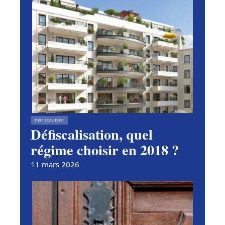
DÉFISCALISER
Défiscalisation, quel
régime choisir en 2018 ?
11 mars 2026