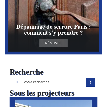
Dépannage de serrure Paris :
comment s’y prendre ?
RÉNOVER
Recherche
Sous les projecteurs