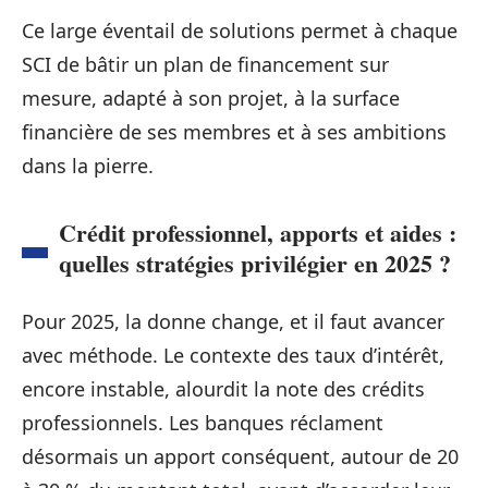
Ce large éventail de solutions permet à chaque
SCI de bâtir un plan de financement sur
mesure, adapté à son projet, à la surface
financière de ses membres et à ses ambitions
dans la pierre.
Crédit professionnel, apports et aides :
quelles stratégies privilégier en 2025 ?
Pour 2025, la donne change, et il faut avancer
avec méthode. Le contexte des taux d’intérêt,
encore instable, alourdit la note des crédits
professionnels. Les banques réclament
désormais un apport conséquent, autour de 20