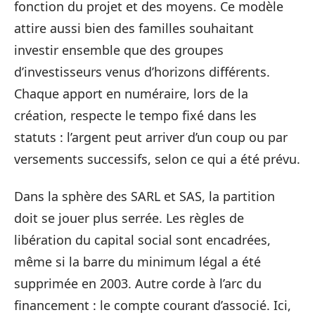
fonction du projet et des moyens. Ce modèle
attire aussi bien des familles souhaitant
investir ensemble que des groupes
d’investisseurs venus d’horizons différents.
Chaque apport en numéraire, lors de la
création, respecte le tempo fixé dans les
statuts : l’argent peut arriver d’un coup ou par
versements successifs, selon ce qui a été prévu.
Dans la sphère des SARL et SAS, la partition
doit se jouer plus serrée. Les règles de
libération du capital social sont encadrées,
même si la barre du minimum légal a été
supprimée en 2003. Autre corde à l’arc du
financement : le compte courant d’associé. Ici,