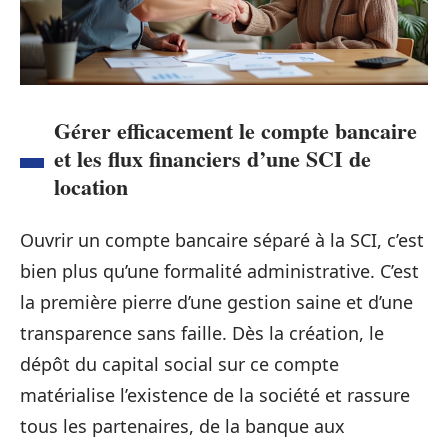
Gérer efficacement le compte bancaire
et les flux financiers d’une SCI de
location
Ouvrir un compte bancaire séparé à la SCI, c’est
bien plus qu’une formalité administrative. C’est
la première pierre d’une gestion saine et d’une
transparence sans faille. Dès la création, le
dépôt du capital social sur ce compte
matérialise l’existence de la société et rassure
tous les partenaires, de la banque aux