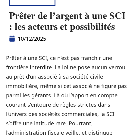
FINANCEMENT
Prêter de l’argent à une SCI
: les acteurs et possibilités
10/12/2025
Prêter à une SCI, ce n’est pas franchir une
frontière interdite. La loi ne pose aucun verrou
au prêt d’un associé à sa société civile
immobilière, même si cet associé ne figure pas
parmi les gérants. Là où l’apport en compte
courant s’entoure de règles strictes dans
l’univers des sociétés commerciales, la SCI
s’offre une latitude rare. Pourtant,
l’administration fiscale veille, et distingue