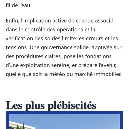
fil de l’eau.
Enfin, l’implication active de chaque associé
dans le contrôle des opérations et la
vérification des soldes limite les erreurs et les
tensions. Une gouvernance solide, appuyée sur
des procédures claires, pose les fondations
d’une exploitation sereine, et prépare l’avenir,
quelle que soit la météo du marché immobilier.
Les plus plébiscités