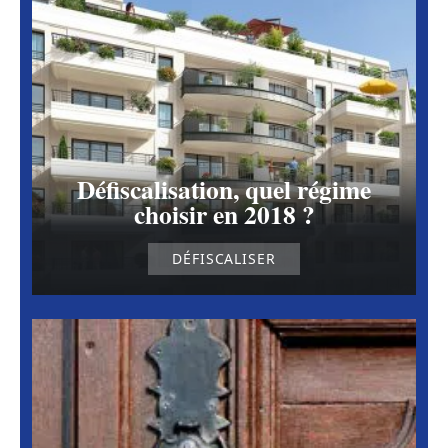
Défiscalisation, quel régime
choisir en 2018 ?
DÉFISCALISER