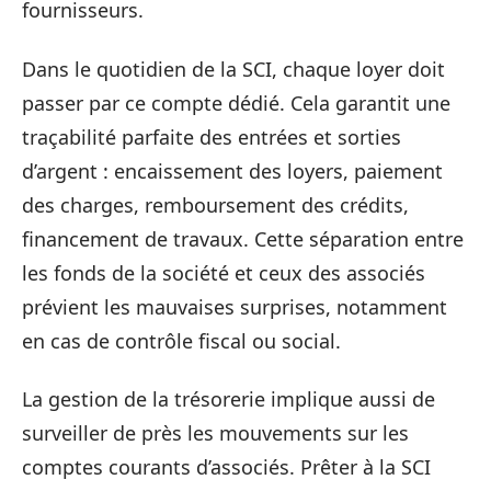
fournisseurs.
Dans le quotidien de la SCI, chaque loyer doit
passer par ce compte dédié. Cela garantit une
traçabilité parfaite des entrées et sorties
d’argent : encaissement des loyers, paiement
des charges, remboursement des crédits,
financement de travaux. Cette séparation entre
les fonds de la société et ceux des associés
prévient les mauvaises surprises, notamment
en cas de contrôle fiscal ou social.
La gestion de la trésorerie implique aussi de
surveiller de près les mouvements sur les
comptes courants d’associés. Prêter à la SCI