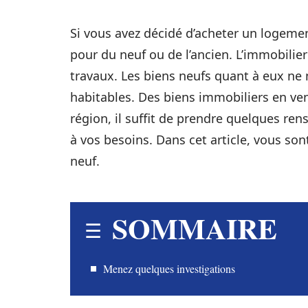
Si vous avez décidé d’acheter un logemen
pour du neuf ou de l’ancien. L’immobilier
travaux. Les biens neufs quant à eux ne 
habitables. Des biens immobiliers en ve
région, il suffit de prendre quelques r
à vos besoins. Dans cet article, vous so
neuf.
SOMMAIRE
Menez quelques investigations