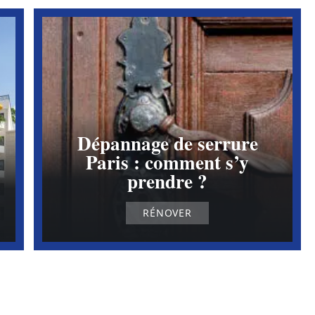
Dépannage de serrure
Paris : comment s’y
prendre ?
RÉNOVER