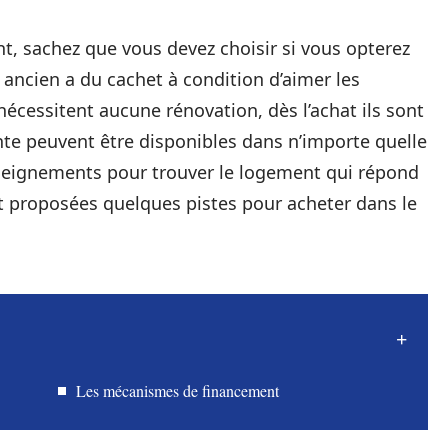
t, sachez que vous devez choisir si vous opterez
 ancien a du cachet à condition d’aimer les
nécessitent aucune rénovation, dès l’achat ils sont
nte peuvent être disponibles dans n’importe quelle
enseignements pour trouver le logement qui répond
nt proposées quelques pistes pour acheter dans le
Les mécanismes de financement