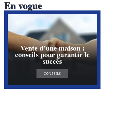
En vogue
Vente d’une maison :
conseils pour garantir le
succès
CONSEILS