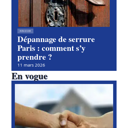
RÉNOVER
Dépannage de serrure
Paris : comment s’y
prendre ?
11 mars 2026
En vogue