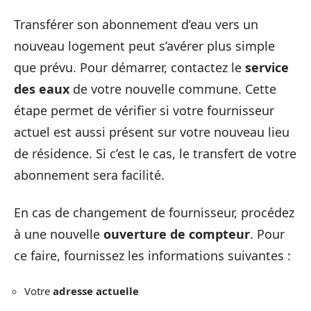
Transférer son abonnement d’eau vers un
nouveau logement peut s’avérer plus simple
que prévu. Pour démarrer, contactez le
service
des eaux
de votre nouvelle commune. Cette
étape permet de vérifier si votre fournisseur
actuel est aussi présent sur votre nouveau lieu
de résidence. Si c’est le cas, le transfert de votre
abonnement sera facilité.
En cas de changement de fournisseur, procédez
à une nouvelle
ouverture de compteur
. Pour
ce faire, fournissez les informations suivantes :
Votre
adresse actuelle