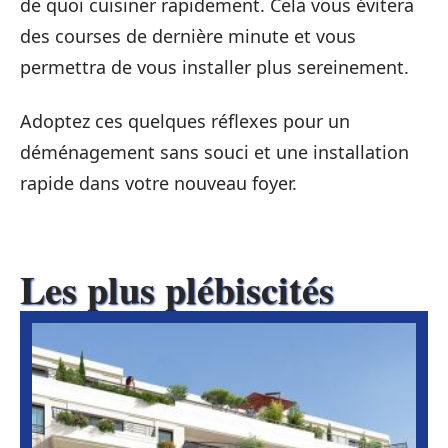
de quoi cuisiner rapidement. Cela vous évitera
des courses de dernière minute et vous
permettra de vous installer plus sereinement.
Adoptez ces quelques réflexes pour un
déménagement sans souci et une installation
rapide dans votre nouveau foyer.
Les plus plébiscités