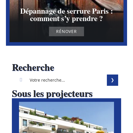
Dépannage de serrure Paris :
comment s’y prendre ?
RÉNOVER
Recherche
Sous les projecteurs