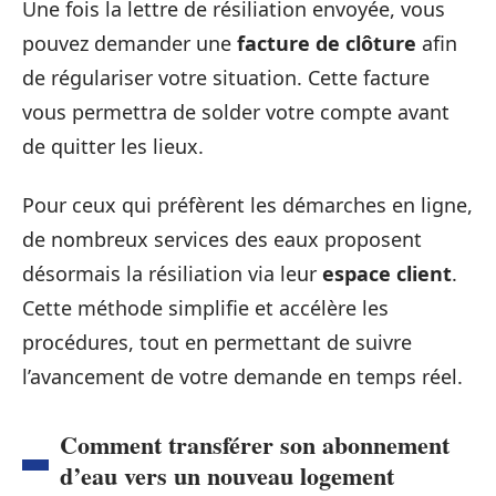
Une fois la lettre de résiliation envoyée, vous
pouvez demander une
facture de clôture
afin
de régulariser votre situation. Cette facture
vous permettra de solder votre compte avant
de quitter les lieux.
Pour ceux qui préfèrent les démarches en ligne,
de nombreux services des eaux proposent
désormais la résiliation via leur
espace client
.
Cette méthode simplifie et accélère les
procédures, tout en permettant de suivre
l’avancement de votre demande en temps réel.
Comment transférer son abonnement
d’eau vers un nouveau logement