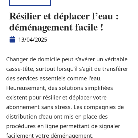
LOGISTIQUE
Résilier et déplacer l’eau :
déménagement facile !
13/04/2025
Changer de domicile peut s’avérer un véritable
casse-tête, surtout lorsqu’il s’agit de transférer
des services essentiels comme l’eau.
Heureusement, des solutions simplifiées
existent pour résilier et déplacer votre
abonnement sans stress. Les compagnies de
distribution d’eau ont mis en place des
procédures en ligne permettant de signaler
facilement votre déménagement.