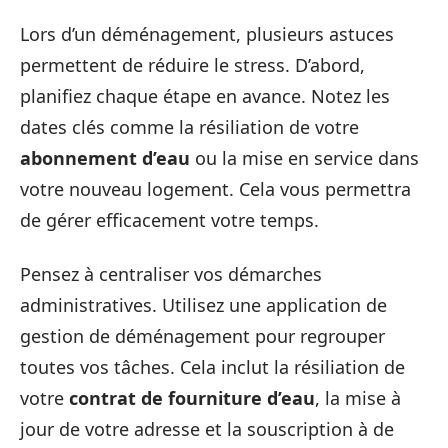
Lors d’un déménagement, plusieurs astuces
permettent de réduire le stress. D’abord,
planifiez chaque étape en avance. Notez les
dates clés comme la résiliation de votre
abonnement d’eau
ou la mise en service dans
votre nouveau logement. Cela vous permettra
de gérer efficacement votre temps.
Pensez à centraliser vos démarches
administratives. Utilisez une application de
gestion de déménagement pour regrouper
toutes vos tâches. Cela inclut la résiliation de
votre
contrat de fourniture d’eau
, la mise à
jour de votre adresse et la souscription à de