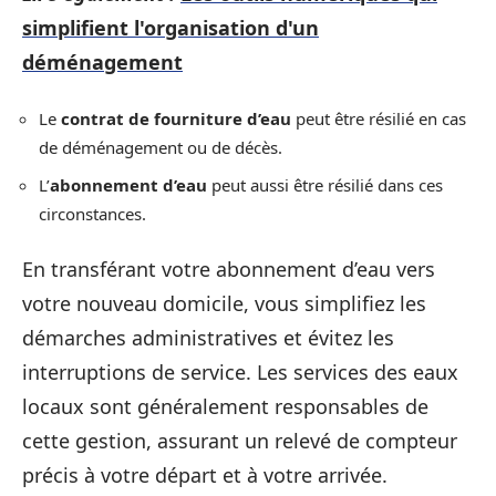
simplifient l'organisation d'un
déménagement
Le
contrat de fourniture d’eau
peut être résilié en cas
de déménagement ou de décès.
L’
abonnement d’eau
peut aussi être résilié dans ces
circonstances.
En transférant votre abonnement d’eau vers
votre nouveau domicile, vous simplifiez les
démarches administratives et évitez les
interruptions de service. Les services des eaux
locaux sont généralement responsables de
cette gestion, assurant un relevé de compteur
précis à votre départ et à votre arrivée.