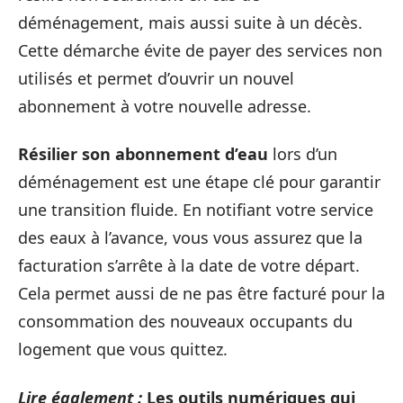
déménagement, mais aussi suite à un décès.
Cette démarche évite de payer des services non
utilisés et permet d’ouvrir un nouvel
abonnement à votre nouvelle adresse.
Résilier son abonnement d’eau
lors d’un
déménagement est une étape clé pour garantir
une transition fluide. En notifiant votre service
des eaux à l’avance, vous vous assurez que la
facturation s’arrête à la date de votre départ.
Cela permet aussi de ne pas être facturé pour la
consommation des nouveaux occupants du
logement que vous quittez.
Lire également :
Les outils numériques qui