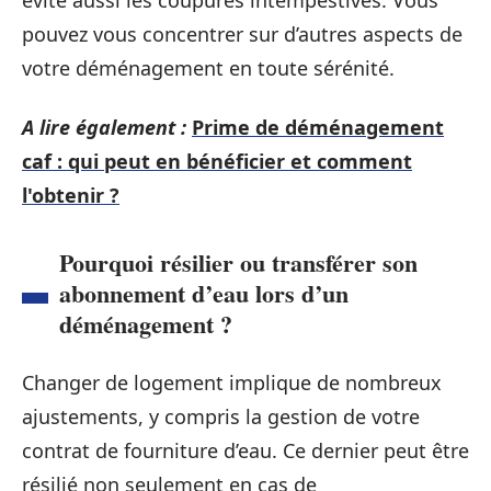
évite aussi les coupures intempestives. Vous
pouvez vous concentrer sur d’autres aspects de
votre déménagement en toute sérénité.
A lire également :
Prime de déménagement
caf : qui peut en bénéficier et comment
l'obtenir ?
Pourquoi résilier ou transférer son
abonnement d’eau lors d’un
déménagement ?
Changer de logement implique de nombreux
ajustements, y compris la gestion de votre
contrat de fourniture d’eau. Ce dernier peut être
résilié non seulement en cas de