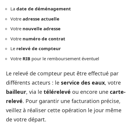
La
date de déménagement
Votre
adresse actuelle
Votre
nouvelle adresse
Votre
numéro de contrat
Le
relevé de compteur
Votre
RIB
pour le remboursement éventuel
Le relevé de compteur peut être effectué par
différents acteurs : le
service des eaux
, votre
bailleur
, via le
télérelevé
ou encore une
carte-
relevé
. Pour garantir une facturation précise,
veillez à réaliser cette opération le jour même
de votre départ.