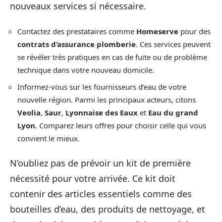
nouveaux services si nécessaire.
Contactez des prestataires comme
Homeserve
pour des
contrats d’assurance plomberie
. Ces services peuvent
se révéler très pratiques en cas de fuite ou de problème
technique dans votre nouveau domicile.
Informez-vous sur les fournisseurs d’eau de votre
nouvelle région. Parmi les principaux acteurs, citons
Veolia
,
Saur
,
Lyonnaise des Eaux
et
Eau du grand
Lyon
. Comparez leurs offres pour choisir celle qui vous
convient le mieux.
N’oubliez pas de prévoir un kit de première
nécessité pour votre arrivée. Ce kit doit
contenir des articles essentiels comme des
bouteilles d’eau, des produits de nettoyage, et