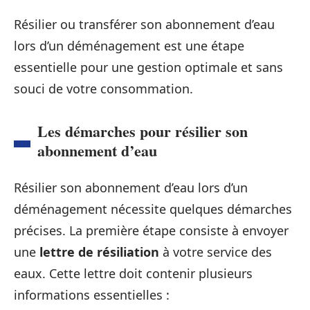
Résilier ou transférer son abonnement d’eau
lors d’un déménagement est une étape
essentielle pour une gestion optimale et sans
souci de votre consommation.
Les démarches pour résilier son
abonnement d’eau
Résilier son abonnement d’eau lors d’un
déménagement nécessite quelques démarches
précises. La première étape consiste à envoyer
une
lettre de résiliation
à votre service des
eaux. Cette lettre doit contenir plusieurs
informations essentielles :