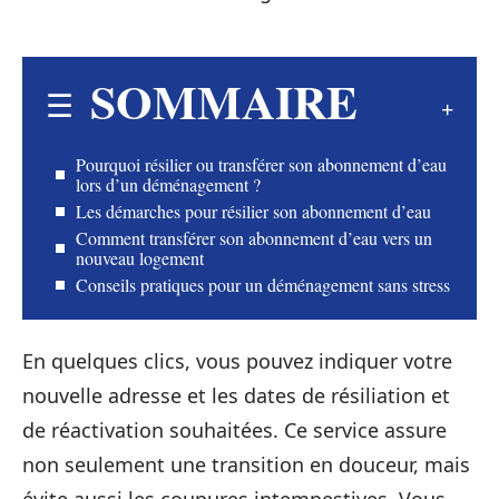
SOMMAIRE
Pourquoi résilier ou transférer son abonnement d’eau
lors d’un déménagement ?
Les démarches pour résilier son abonnement d’eau
Comment transférer son abonnement d’eau vers un
nouveau logement
Conseils pratiques pour un déménagement sans stress
En quelques clics, vous pouvez indiquer votre
nouvelle adresse et les dates de résiliation et
de réactivation souhaitées. Ce service assure
non seulement une transition en douceur, mais