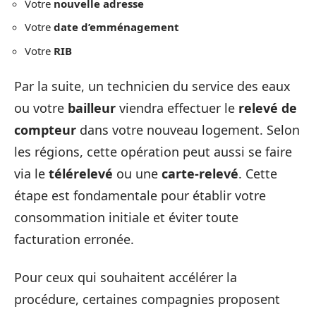
Votre
nouvelle adresse
Votre
date d’emménagement
Votre
RIB
Par la suite, un technicien du service des eaux
ou votre
bailleur
viendra effectuer le
relevé de
compteur
dans votre nouveau logement. Selon
les régions, cette opération peut aussi se faire
via le
télérelevé
ou une
carte-relevé
. Cette
étape est fondamentale pour établir votre
consommation initiale et éviter toute
facturation erronée.
Pour ceux qui souhaitent accélérer la
procédure, certaines compagnies proposent