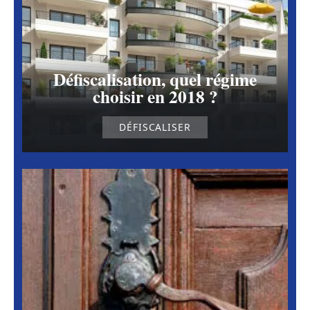
Défiscalisation, quel régime
choisir en 2018 ?
DÉFISCALISER