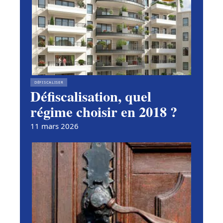
DÉFISCALISER
Défiscalisation, quel
régime choisir en 2018 ?
11 mars 2026