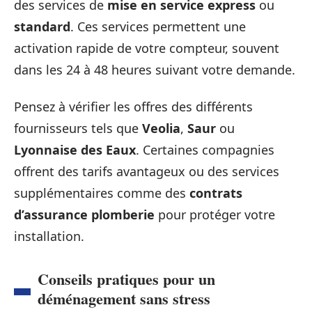
des services de
mise en service express
ou
standard
. Ces services permettent une
activation rapide de votre compteur, souvent
dans les 24 à 48 heures suivant votre demande.
Pensez à vérifier les offres des différents
fournisseurs tels que
Veolia
,
Saur
ou
Lyonnaise des Eaux
. Certaines compagnies
offrent des tarifs avantageux ou des services
supplémentaires comme des
contrats
d’assurance plomberie
pour protéger votre
installation.
Conseils pratiques pour un
déménagement sans stress