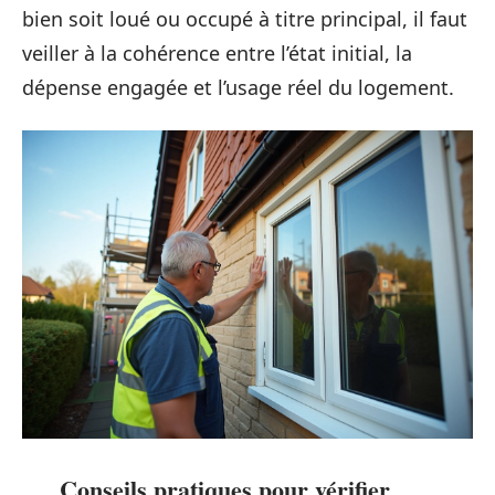
bien soit loué ou occupé à titre principal, il faut
veiller à la cohérence entre l’état initial, la
dépense engagée et l’usage réel du logement.
Conseils pratiques pour vérifier