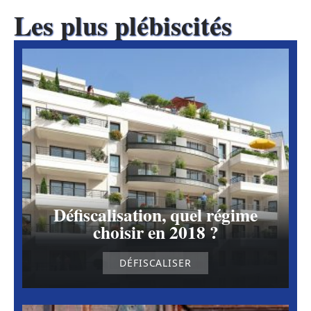
Les plus plébiscités
Défiscalisation, quel régime
choisir en 2018 ?
DÉFISCALISER