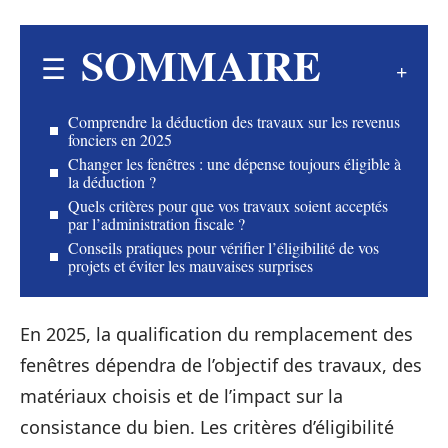
SOMMAIRE
Comprendre la déduction des travaux sur les revenus
fonciers en 2025
Changer les fenêtres : une dépense toujours éligible à
la déduction ?
Quels critères pour que vos travaux soient acceptés
par l’administration fiscale ?
Conseils pratiques pour vérifier l’éligibilité de vos
projets et éviter les mauvaises surprises
En 2025, la qualification du remplacement des
fenêtres dépendra de l’objectif des travaux, des
matériaux choisis et de l’impact sur la
consistance du bien. Les critères d’éligibilité