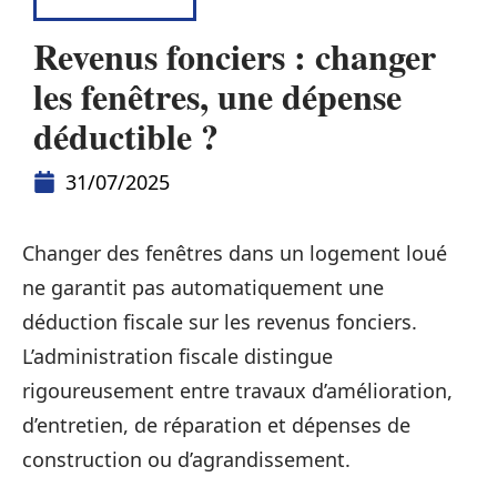
DÉFISCALISER
Revenus fonciers : changer
les fenêtres, une dépense
déductible ?
31/07/2025
Changer des fenêtres dans un logement loué
ne garantit pas automatiquement une
déduction fiscale sur les revenus fonciers.
L’administration fiscale distingue
rigoureusement entre travaux d’amélioration,
d’entretien, de réparation et dépenses de
construction ou d’agrandissement.