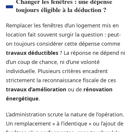
Changer les fenêtres : une dépense
toujours éligible à la déduction ?
Remplacer les fenêtres d’un logement mis en
location fait souvent surgir la question : peut-
on toujours considérer cette dépense comme
travaux déductibles
? La réponse ne dépend ni
d’un coup de chance, ni d’une volonté
individuelle. Plusieurs critères encadrent
strictement la reconnaissance fiscale de ces
travaux d’amélioration
ou de
rénovation
énergétique
.
L’administration scrute la nature de l’opération.
Un remplacement « à l’identique » ou l’ajout de