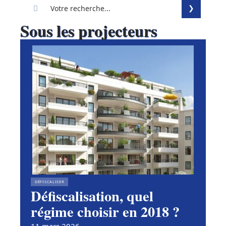
Sous les projecteurs
DÉFISCALISER
Défiscalisation, quel
régime choisir en 2018 ?