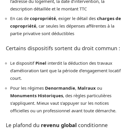
l’adresse du logement, la date d’intervention, la
description détaillée et le montant TTC
En cas de
copropriété
, exiger le détail des
charges de
copropriété
, car seules les dépenses afférentes à la
partie privative sont déductibles
Certains dispositifs sortent du droit commun :
Le dispositif
Pinel
interdit la déduction des travaux
d’amélioration tant que la période d’engagement locatif
court.
Pour les régimes
Denormandie
,
Malraux
ou
Monuments Historiques
, des règles particulières
s’appliquent. Mieux vaut s’appuyer sur les notices
officielles ou un professionnel avant toute démarche.
Le plafond du
revenu global
conditionne