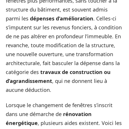
fenêtres plus performantes, sans toucher à la
structure du bâtiment, est souvent admis
parmi les
dépenses d’amélioration
. Celles-ci
s’imputent sur les revenus fonciers, à condition
de ne pas altérer en profondeur l’immeuble. En
revanche, toute modification de la structure,
une nouvelle ouverture, une transformation
architecturale, fait basculer la dépense dans la
catégorie des
travaux de construction ou
d’agrandissement
, qui ne donnent lieu à
aucune déduction.
Lorsque le changement de fenêtres s’inscrit
dans une démarche de
rénovation
énergétique
, plusieurs aides existent. Voici les