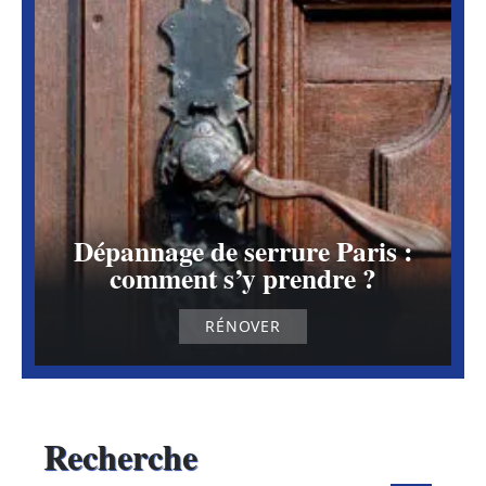
Dépannage de serrure Paris :
comment s’y prendre ?
RÉNOVER
Recherche