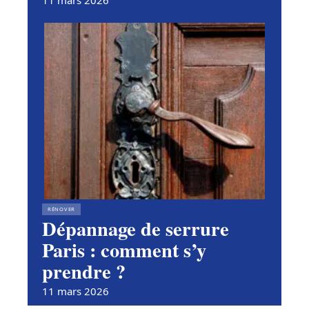
11 mars 2026
RÉNOVER
Dépannage de serrure
Paris : comment s’y
prendre ?
11 mars 2026