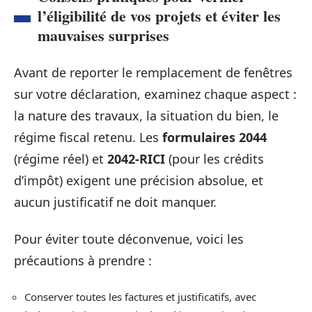
l’éligibilité de vos projets et éviter les
mauvaises surprises
Avant de reporter le remplacement de fenêtres
sur votre déclaration, examinez chaque aspect :
la nature des travaux, la situation du bien, le
régime fiscal retenu. Les
formulaires 2044
(régime réel) et
2042-RICI
(pour les crédits
d’impôt) exigent une précision absolue, et
aucun justificatif ne doit manquer.
Pour éviter toute déconvenue, voici les
précautions à prendre :
Conserver toutes les factures et justificatifs, avec