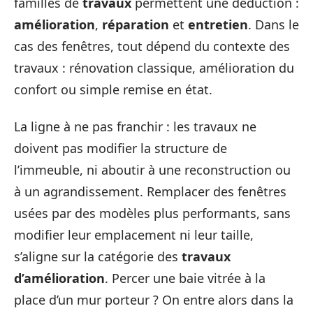
familles de
travaux
permettent une déduction :
amélioration
,
réparation
et
entretien
. Dans le
cas des fenêtres, tout dépend du contexte des
travaux : rénovation classique, amélioration du
confort ou simple remise en état.
La ligne à ne pas franchir : les travaux ne
doivent pas modifier la structure de
l’immeuble, ni aboutir à une reconstruction ou
à un agrandissement. Remplacer des fenêtres
usées par des modèles plus performants, sans
modifier leur emplacement ni leur taille,
s’aligne sur la catégorie des
travaux
d’amélioration
. Percer une baie vitrée à la
place d’un mur porteur ? On entre alors dans la