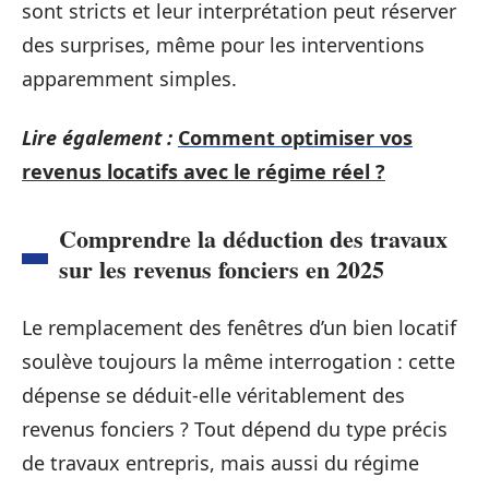
sont stricts et leur interprétation peut réserver
des surprises, même pour les interventions
apparemment simples.
Lire également :
Comment optimiser vos
revenus locatifs avec le régime réel ?
Comprendre la déduction des travaux
sur les revenus fonciers en 2025
Le remplacement des fenêtres d’un bien locatif
soulève toujours la même interrogation : cette
dépense se déduit-elle véritablement des
revenus fonciers ? Tout dépend du type précis
de travaux entrepris, mais aussi du régime