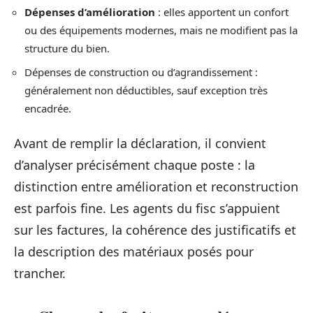
Dépenses d’amélioration
: elles apportent un confort
ou des équipements modernes, mais ne modifient pas la
structure du bien.
Dépenses de construction ou d’agrandissement :
généralement non déductibles, sauf exception très
encadrée.
Avant de remplir la déclaration, il convient
d’analyser précisément chaque poste : la
distinction entre amélioration et reconstruction
est parfois fine. Les agents du fisc s’appuient
sur les factures, la cohérence des justificatifs et
la description des matériaux posés pour
trancher.