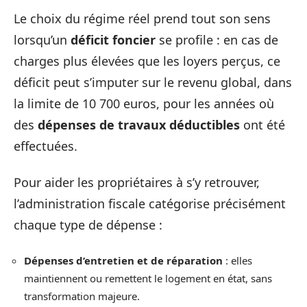
Le choix du régime réel prend tout son sens
lorsqu’un
déficit foncier
se profile : en cas de
charges plus élevées que les loyers perçus, ce
déficit peut s’imputer sur le revenu global, dans
la limite de 10 700 euros, pour les années où
des
dépenses de travaux déductibles
ont été
effectuées.
Pour aider les propriétaires à s’y retrouver,
l’administration fiscale catégorise précisément
chaque type de dépense :
Dépenses d’entretien et de réparation
: elles
maintiennent ou remettent le logement en état, sans
transformation majeure.