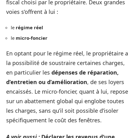
fiscal choisi par le propriétaire. Deux grandes
voies s’offrent à lui :
le
régime réel
le
micro-foncier
En optant pour le régime réel, le propriétaire a
la possibilité de soustraire certaines charges,
en particulier les
dépenses de réparation,
d’entretien ou d’amélioration
, de ses loyers
encaissés. Le micro-foncier, quant à lui, repose
sur un abattement global qui englobe toutes
les charges, sans qu’il soit possible d’isoler
spécifiquement le coût des fenêtres.
A voir aussi :
Déclarer les revenus d'une