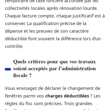
temporaire de taxe foncière accordée par les
collectivités locales après rénovation lourde.
Chaque facture compte, chaque justificatif est à
conserver. La qualification précise de la
dépense et les preuves de son caractère
déductible font souvent la différence lors d’un
contrôle.
Quels critères pour que vos travaux
soient acceptés par l’administration
fiscale ?
Vous envisagez de déclarer le changement de
fenêtres parmi vos
charges déductibles
? Les
règles du fisc sont précises. Trois grandes