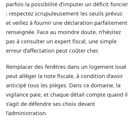
parfois la possibilité d’imputer un déficit foncier
: respectez scrupuleusement les seuils prévus
et veillez à fournir une déclaration parfaitement
renseignée. Face au moindre doute, n’hésitez
pas à consulter un expert fiscal, une simple
erreur d’affectation peut coûter cher.
Remplacer des fenêtres dans un logement loué
peut alléger la note fiscale, à condition d’avoir
anticipé tous les pièges. Dans ce domaine, la
vigilance paie, et chaque détail compte quand il
s’agit de défendre ses choix devant
l’administration.