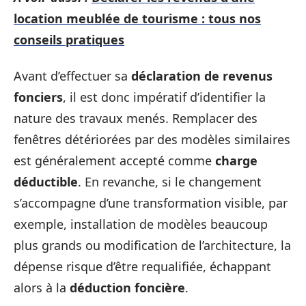
location meublée de tourisme : tous nos
conseils pratiques
Avant d’effectuer sa
déclaration de revenus
fonciers
, il est donc impératif d’identifier la
nature des travaux menés. Remplacer des
fenêtres détériorées par des modèles similaires
est généralement accepté comme
charge
déductible
. En revanche, si le changement
s’accompagne d’une transformation visible, par
exemple, installation de modèles beaucoup
plus grands ou modification de l’architecture, la
dépense risque d’être requalifiée, échappant
alors à la
déduction foncière
.