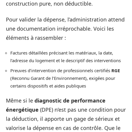
construction pure, non déductible.
Pour valider la dépense, l’administration attend
une documentation irréprochable. Voici les
éléments à rassembler :
Factures détaillées précisant les matériaux, la date,
l’adresse du logement et le descriptif des interventions
Preuves d’intervention de professionnels certifiés
RGE
(Reconnu Garant de l’Environnement), exigées pour
certains dispositifs et aides publiques
Même si le
diagnostic de performance
énergétique
(DPE) n’est pas une condition pour
la déduction, il apporte un gage de sérieux et
valorise la dépense en cas de contrôle. Que le