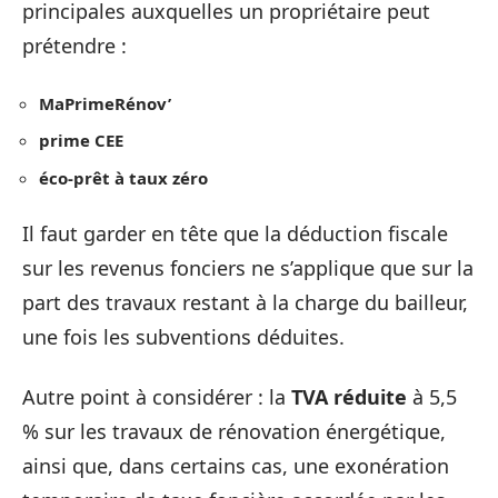
principales auxquelles un propriétaire peut
prétendre :
MaPrimeRénov’
prime CEE
éco-prêt à taux zéro
Il faut garder en tête que la déduction fiscale
sur les revenus fonciers ne s’applique que sur la
part des travaux restant à la charge du bailleur,
une fois les subventions déduites.
Autre point à considérer : la
TVA réduite
à 5,5
% sur les travaux de rénovation énergétique,
ainsi que, dans certains cas, une exonération