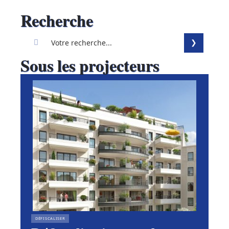
Recherche
Sous les projecteurs
DÉFISCALISER