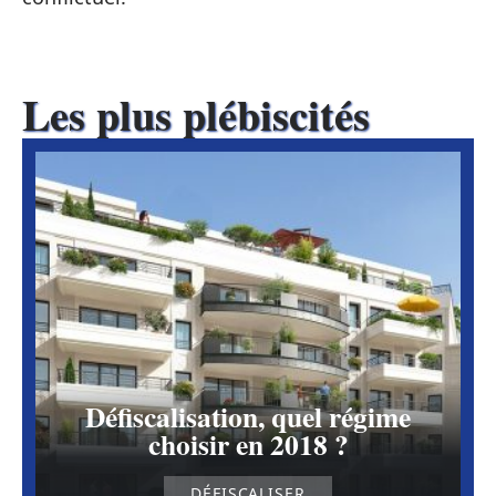
Les plus plébiscités
Défiscalisation, quel régime
choisir en 2018 ?
DÉFISCALISER