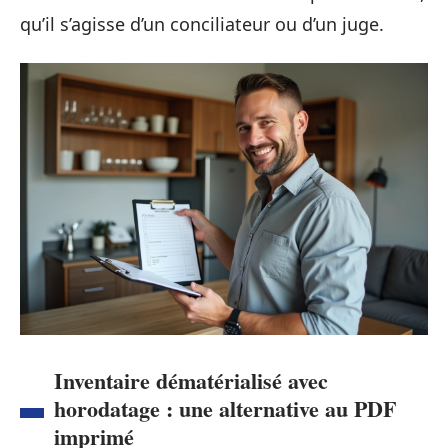
qu’il s’agisse d’un conciliateur ou d’un juge.
Inventaire dématérialisé avec
horodatage : une alternative au PDF
imprimé