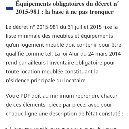
Équipements obligatoires du décret n°
2015-981 : la base à ne pas tronquer
Le décret n° 2015-981 du 31 juillet 2015 fixe la
liste minimale des meubles et équipements
qu’un logement meublé doit contenir pour être
qualifié comme tel. La loi Alur du 24 mars 2014
rend par ailleurs l’inventaire obligatoire pour
toute location meublée constituant la
résidence principale du locataire.
Votre PDF doit au minimum reprendre chacun
de ces éléments, pièce par pièce, avec pour
chaque ligne une description de l’état constaté :
Literie avec couette ou couverture, plaques de cuisson,