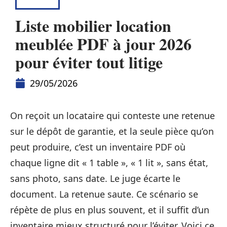
LOUER
Liste mobilier location
meublée PDF à jour 2026
pour éviter tout litige
29/05/2026
On reçoit un locataire qui conteste une retenue
sur le dépôt de garantie, et la seule pièce qu’on
peut produire, c’est un inventaire PDF où
chaque ligne dit « 1 table », « 1 lit », sans état,
sans photo, sans date. Le juge écarte le
document. La retenue saute. Ce scénario se
répète de plus en plus souvent, et il suffit d’un
inventaire mieux structuré pour l’éviter. Voici ce