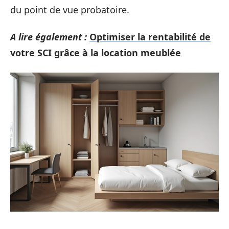
du point de vue probatoire.
A lire également :
Optimiser la rentabilité de
votre SCI grâce à la location meublée