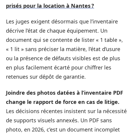
prisés pour la location à Nantes ?
Les juges exigent désormais que l’inventaire
décrive l’état de chaque équipement. Un
document qui se contente de lister « 1 table »,
« 1 lit » sans préciser la matière, l’état d’usure
ou la présence de défauts visibles est de plus
en plus facilement écarté pour chiffrer les
retenues sur dépôt de garantie.
Joindre des photos datées à l’inventaire PDF
change le rapport de force en cas de litige.
Les décisions récentes insistent sur la nécessité
de supports visuels annexés. Un PDF sans
photo, en 2026, c’est un document incomplet