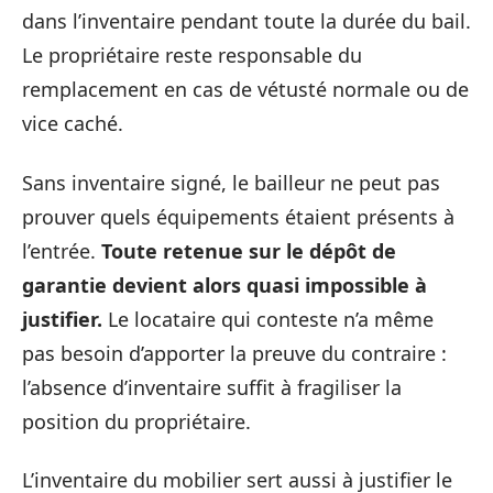
dans l’inventaire pendant toute la durée du bail.
Le propriétaire reste responsable du
remplacement en cas de vétusté normale ou de
vice caché.
Sans inventaire signé, le bailleur ne peut pas
prouver quels équipements étaient présents à
l’entrée.
Toute retenue sur le dépôt de
garantie devient alors quasi impossible à
justifier.
Le locataire qui conteste n’a même
pas besoin d’apporter la preuve du contraire :
l’absence d’inventaire suffit à fragiliser la
position du propriétaire.
L’inventaire du mobilier sert aussi à justifier le