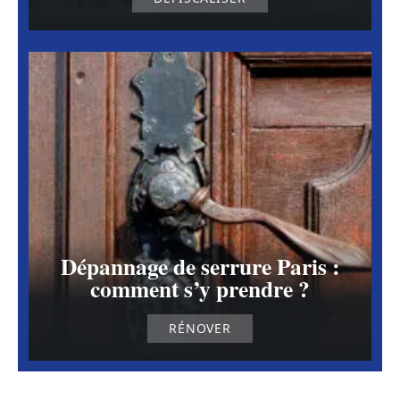
Dépannage de serrure Paris :
comment s’y prendre ?
RÉNOVER