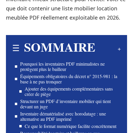
que doit contenir une liste mobilier location
meublée PDF réellement exploitable en 2026.
SOMMAIRE
Pourquoi les inventaires PDF minimalistes ne
protègent plus le bailleur
Équipements obligatoires du décret n° 2015-981 : la
base à ne pas tronquer
Ajouter des équipements complémentaires sans
créer de piège
Structurer un PDF d’inventaire mobilier qui tient
devant un juge
Inventaire dématérialisé avec horodatage : une
alternative au PDF imprimé
Ce que le format numérique facilite concrètement