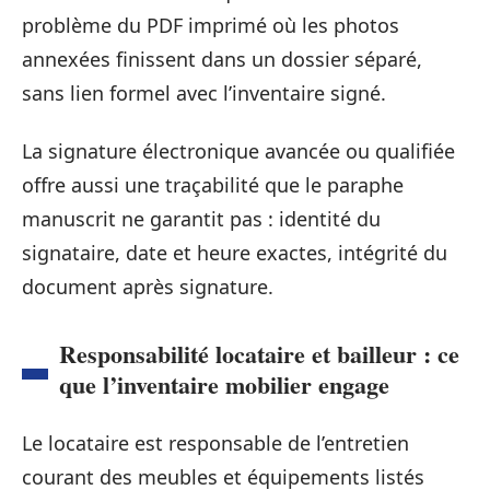
problème du PDF imprimé où les photos
annexées finissent dans un dossier séparé,
sans lien formel avec l’inventaire signé.
La signature électronique avancée ou qualifiée
offre aussi une traçabilité que le paraphe
manuscrit ne garantit pas : identité du
signataire, date et heure exactes, intégrité du
document après signature.
Responsabilité locataire et bailleur : ce
que l’inventaire mobilier engage
Le locataire est responsable de l’entretien
courant des meubles et équipements listés