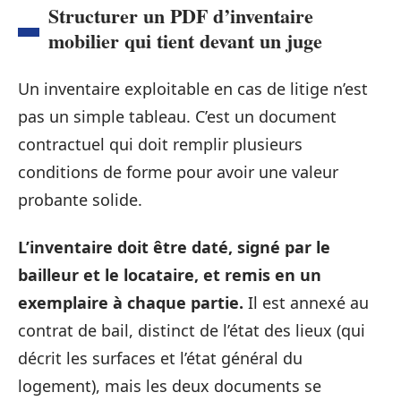
Structurer un PDF d’inventaire
mobilier qui tient devant un juge
Un inventaire exploitable en cas de litige n’est
pas un simple tableau. C’est un document
contractuel qui doit remplir plusieurs
conditions de forme pour avoir une valeur
probante solide.
L’inventaire doit être daté, signé par le
bailleur et le locataire, et remis en un
exemplaire à chaque partie.
Il est annexé au
contrat de bail, distinct de l’état des lieux (qui
décrit les surfaces et l’état général du
logement), mais les deux documents se