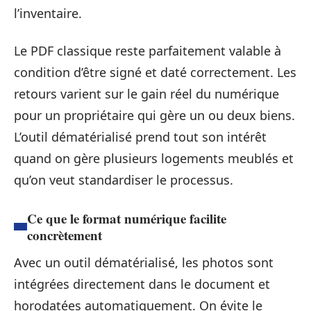
l’inventaire.
Le PDF classique reste parfaitement valable à
condition d’être signé et daté correctement. Les
retours varient sur le gain réel du numérique
pour un propriétaire qui gère un ou deux biens.
L’outil dématérialisé prend tout son intérêt
quand on gère plusieurs logements meublés et
qu’on veut standardiser le processus.
Ce que le format numérique facilite
concrètement
Avec un outil dématérialisé, les photos sont
intégrées directement dans le document et
horodatées automatiquement. On évite le