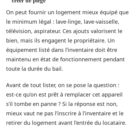
créer de piège
On peut fournir un logement mieux équipé que
le minimum légal : lave-linge, lave-vaisselle,
télévision, aspirateur. Ces ajouts valorisent le
bien, mais ils engagent le propriétaire. Un
équipement listé dans l’inventaire doit être
maintenu en état de fonctionnement pendant
toute la durée du bail.
Avant de tout lister, on se pose la question :
est-ce qu’on est prêt à remplacer cet appareil
s’il tombe en panne ? Si la réponse est non,
mieux vaut ne pas l’inscrire à l’inventaire et le
retirer du logement avant l’entrée du locataire.