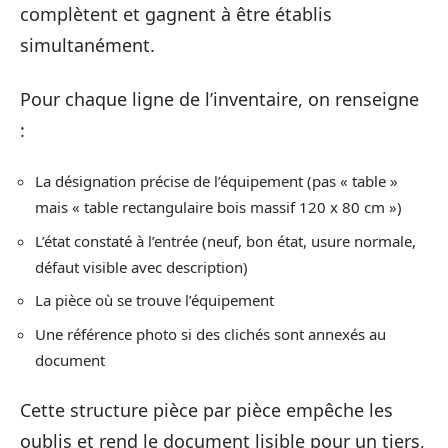
complètent et gagnent à être établis
simultanément.
Pour chaque ligne de l’inventaire, on renseigne
:
La désignation précise de l’équipement (pas « table »
mais « table rectangulaire bois massif 120 x 80 cm »)
L’état constaté à l’entrée (neuf, bon état, usure normale,
défaut visible avec description)
La pièce où se trouve l’équipement
Une référence photo si des clichés sont annexés au
document
Cette structure pièce par pièce empêche les
oublis et rend le document lisible pour un tiers,