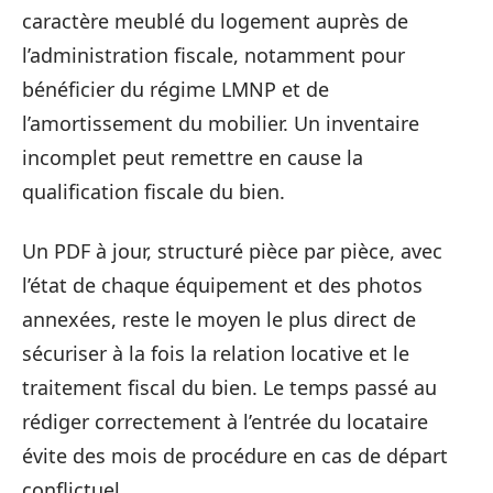
caractère meublé du logement auprès de
l’administration fiscale, notamment pour
bénéficier du régime LMNP et de
l’amortissement du mobilier. Un inventaire
incomplet peut remettre en cause la
qualification fiscale du bien.
Un PDF à jour, structuré pièce par pièce, avec
l’état de chaque équipement et des photos
annexées, reste le moyen le plus direct de
sécuriser à la fois la relation locative et le
traitement fiscal du bien. Le temps passé au
rédiger correctement à l’entrée du locataire
évite des mois de procédure en cas de départ
conflictuel.