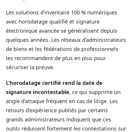
Les solutions d’inventaire 100 % numériques
avec horodatage qualifié et signature
électronique avancée se généralisent depuis
quelques années. Les réseaux d’administrateurs
de biens et les fédérations de professionnels
les recommandent de plus en plus pour
sécuriser la preuve.
L’horodatage certifié rend la date de
signature incontestable
, ce qui supprime un
angle d’attaque fréquent en cas de litige. Les
retours d’expérience publiés par certains
grands administrateurs indiquent que ces
outils réduisent fortement les contestations sur