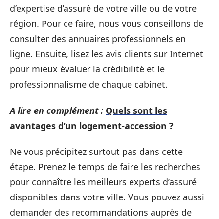
d’expertise d’assuré de votre ville ou de votre
région. Pour ce faire, nous vous conseillons de
consulter des annuaires professionnels en
ligne. Ensuite, lisez les avis clients sur Internet
pour mieux évaluer la crédibilité et le
professionnalisme de chaque cabinet.
A lire en complément :
Quels sont les
avantages d’un logement-accession ?
Ne vous précipitez surtout pas dans cette
étape. Prenez le temps de faire les recherches
pour connaître les meilleurs experts d’assuré
disponibles dans votre ville. Vous pouvez aussi
demander des recommandations auprès de