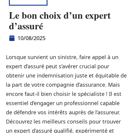
ASSURANCE
Le bon choix d’un expert
d’assuré
10/08/2025
Lorsque survient un sinistre, faire appel à un
expert d’assuré peut s’avérer crucial pour
obtenir une indemnisation juste et équitable de
la part de votre compagnie d’assurance. Mais
encore faut-il bien choisir le spécialiste ! Il est
essentiel d’engager un professionnel capable
de défendre vos intérêts auprès de l’assureur.
Découvrez les meilleurs conseils pour trouver
un expert d’assuré qualifié, expérimenté et