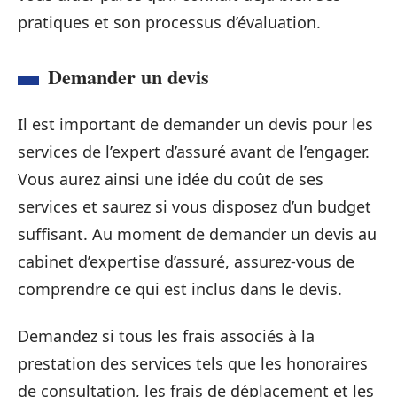
pratiques et son processus d’évaluation.
Demander un devis
Il est important de demander un devis pour les
services de l’expert d’assuré avant de l’engager.
Vous aurez ainsi une idée du coût de ses
services et saurez si vous disposez d’un budget
suffisant. Au moment de demander un devis au
cabinet d’expertise d’assuré, assurez-vous de
comprendre ce qui est inclus dans le devis.
Demandez si tous les frais associés à la
prestation des services tels que les honoraires
de consultation, les frais de déplacement et les