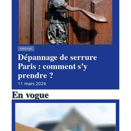
RÉNOVER
Dépannage de serrure
Paris : comment s’y
prendre ?
11 mars 2026
En vogue