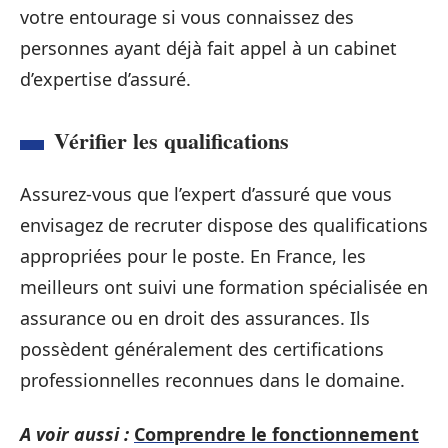
votre entourage si vous connaissez des
personnes ayant déjà fait appel à un cabinet
d’expertise d’assuré.
Vérifier les qualifications
Assurez-vous que l’expert d’assuré que vous
envisagez de recruter dispose des qualifications
appropriées pour le poste. En France, les
meilleurs ont suivi une formation spécialisée en
assurance ou en droit des assurances. Ils
possèdent généralement des certifications
professionnelles reconnues dans le domaine.
A voir aussi :
Comprendre le fonctionnement