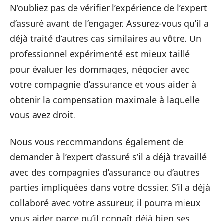
N’oubliez pas de vérifier l’expérience de l’expert
d’assuré avant de l’engager. Assurez-vous qu’il a
déjà traité d’autres cas similaires au vôtre. Un
professionnel expérimenté est mieux taillé
pour évaluer les dommages, négocier avec
votre compagnie d’assurance et vous aider à
obtenir la compensation maximale à laquelle
vous avez droit.
Nous vous recommandons également de
demander à l’expert d’assuré s’il a déjà travaillé
avec des compagnies d’assurance ou d’autres
parties impliquées dans votre dossier. S’il a déjà
collaboré avec votre assureur, il pourra mieux
vous aider parce qu’il connaît déjà bien ses