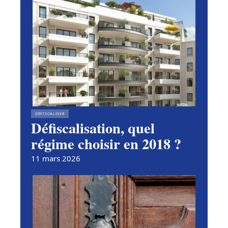
DÉFISCALISER
Défiscalisation, quel
régime choisir en 2018 ?
11 mars 2026