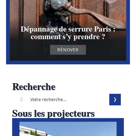
Dépannage de serrure Paris :
comment s’y prendre ?
RÉNOVER
Recherche
Sous les projecteurs