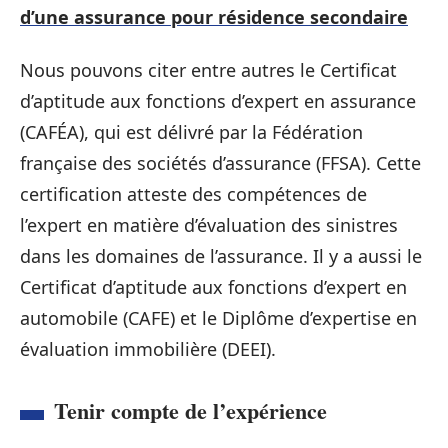
d’une assurance pour résidence secondaire
Nous pouvons citer entre autres le Certificat
d’aptitude aux fonctions d’expert en assurance
(CAFÉA), qui est délivré par la Fédération
française des sociétés d’assurance (FFSA). Cette
certification atteste des compétences de
l’expert en matière d’évaluation des sinistres
dans les domaines de l’assurance. Il y a aussi le
Certificat d’aptitude aux fonctions d’expert en
automobile (CAFE) et le Diplôme d’expertise en
évaluation immobilière (DEEI).
Tenir compte de l’expérience