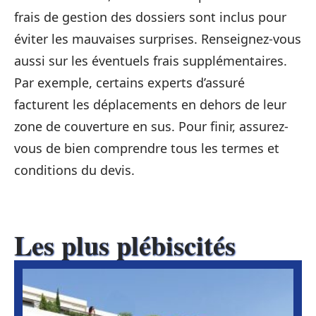
frais de gestion des dossiers sont inclus pour
éviter les mauvaises surprises. Renseignez-vous
aussi sur les éventuels frais supplémentaires.
Par exemple, certains experts d’assuré
facturent les déplacements en dehors de leur
zone de couverture en sus. Pour finir, assurez-
vous de bien comprendre tous les termes et
conditions du devis.
Les plus plébiscités