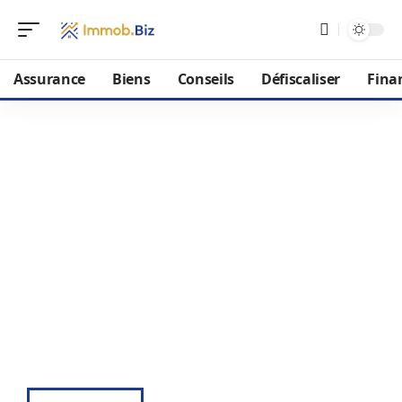
Assurance
Biens
Conseils
Défiscaliser
Fina