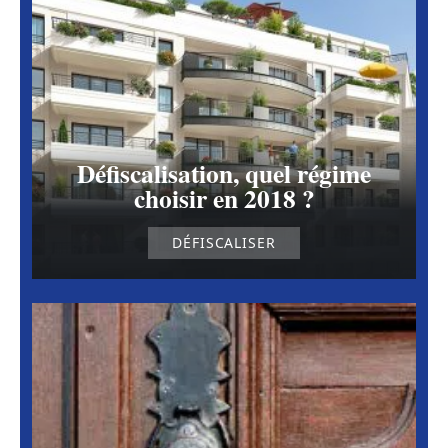
Défiscalisation, quel régime
choisir en 2018 ?
DÉFISCALISER