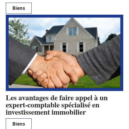
Biens
Les avantages de faire appel à un
expert-comptable spécialisé en
investissement immobilier
Biens