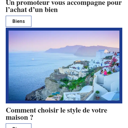
Un promoteur vous accompagne pour
l’achat d’un bien
Biens
Comment choisir le style de votre
maison ?