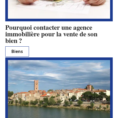
Pourquoi contacter une agence
immobilière pour la vente de son
bien ?
Biens