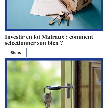
Investir en loi Malraux : comment
selectionner son bien ?
Biens