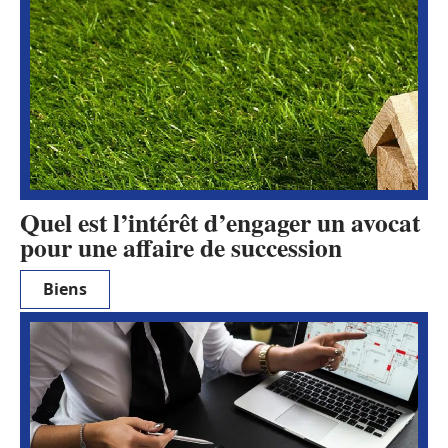
Quel est l’intérêt d’engager un avocat
pour une affaire de succession
Biens