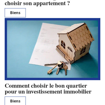
choisir son appartement ?
Biens
Comment choisir le bon quartier
pour un investissement immobilier
Biens