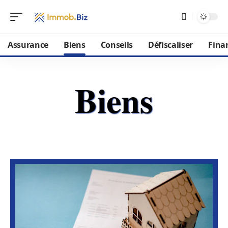
Assurance
Biens
Conseils
Défiscaliser
Fina
Biens