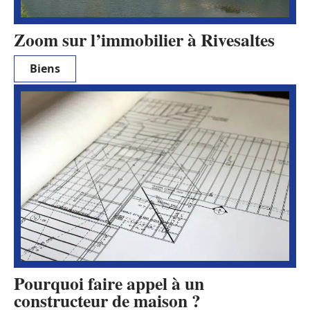
Zoom sur l’immobilier à Rivesaltes
Biens
Pourquoi faire appel à un
constructeur de maison ?