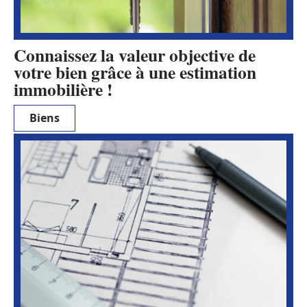
Connaissez la valeur objective de
votre bien grâce à une estimation
immobilière !
Biens