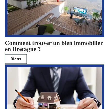
Comment trouver un bien immobilier
en Bretagne ?
Biens