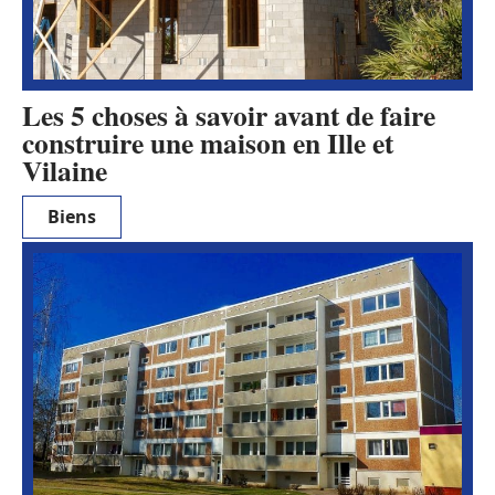
Les 5 choses à savoir avant de faire
construire une maison en Ille et
Vilaine
Biens