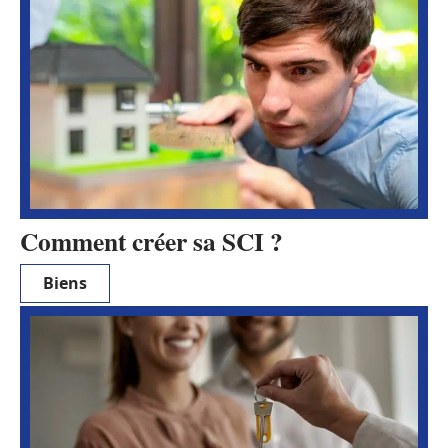
Comment créer sa SCI ?
Biens