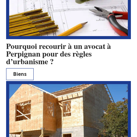
Pourquoi recourir à un avocat à
Perpignan pour des règles
d’urbanisme ?
Biens