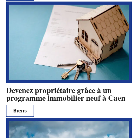
Devenez propriétaire grâce à un
programme immobilier neuf à Caen
Biens