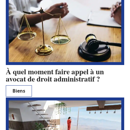
À quel moment faire appel à un
avocat de droit administratif ?
Biens