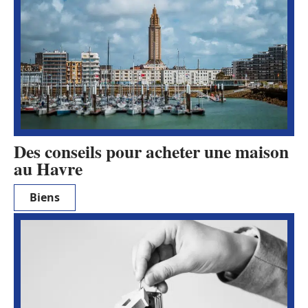
Des conseils pour acheter une maison
au Havre
Biens