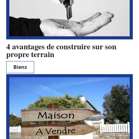
4 avantages de construire sur son
propre terrain
Biens