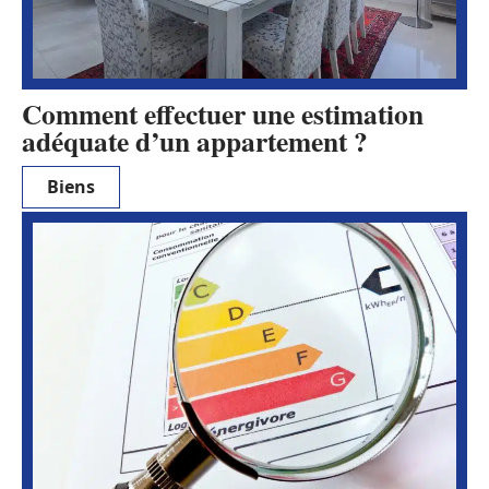
Comment effectuer une estimation
adéquate d’un appartement ?
Biens