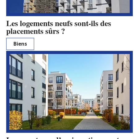
Les logements neufs sont-ils des
placements sûrs ?
Biens