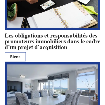
Les obligations et responsabilités des
promoteurs immobiliers dans le cadre
d’un projet d’acquisition
Biens