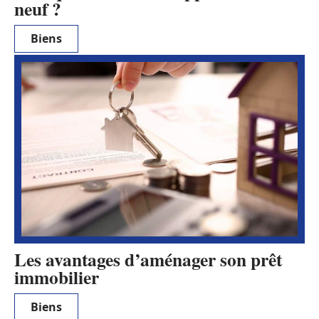
neuf ?
Biens
Les avantages d’aménager son prêt
immobilier
Biens