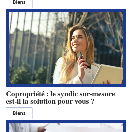
Biens
Copropriété : le syndic sur-mesure
est-il la solution pour vous ?
Biens