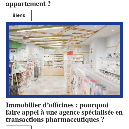
appartement ?
Biens
Immobilier d’officines : pourquoi
faire appel à une agence spécialisée en
transactions pharmaceutiques ?