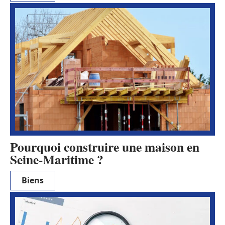
Pourquoi construire une maison en
Seine-Maritime ?
Biens