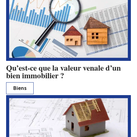
Qu’est-ce que la valeur venale d’un
bien immobilier ?
Biens