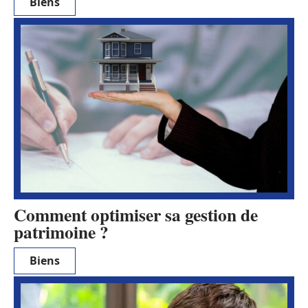
Biens
Comment optimiser sa gestion de
patrimoine ?
Biens