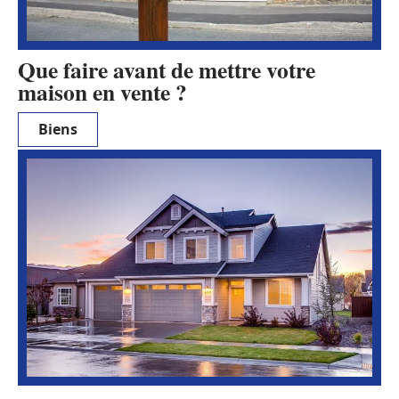
Que faire avant de mettre votre
maison en vente ?
Biens