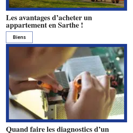
Les avantages d’acheter un
appartement en Sarthe !
Biens
Quand faire les diagnostics d’un