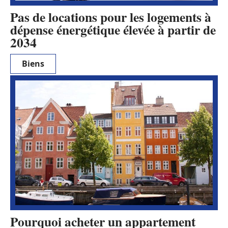
Pas de locations pour les logements à
dépense énergétique élevée à partir de
2034
Biens
Pourquoi acheter un appartement