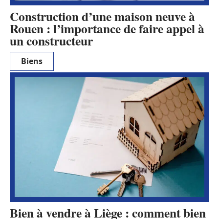
Construction d’une maison neuve à
Rouen : l’importance de faire appel à
un constructeur
Biens
Bien à vendre à Liège : comment bien