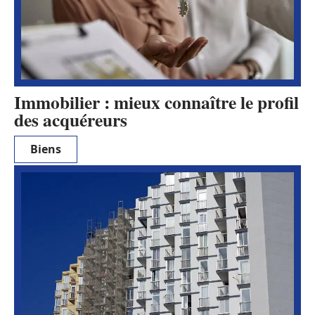
Immobilier : mieux connaître le profil
des acquéreurs
Biens