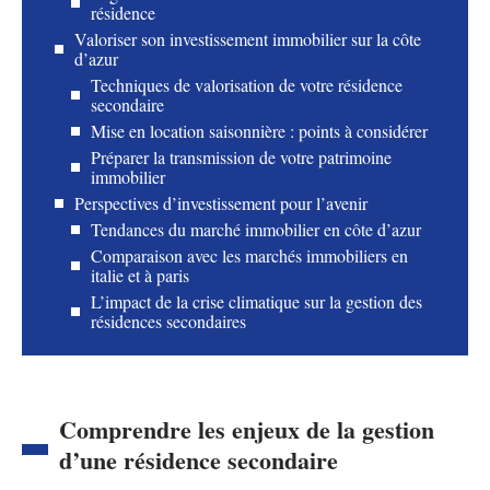
résidence
Valoriser son investissement immobilier sur la côte
d’azur
Techniques de valorisation de votre résidence
secondaire
Mise en location saisonnière : points à considérer
Préparer la transmission de votre patrimoine
immobilier
Perspectives d’investissement pour l’avenir
Tendances du marché immobilier en côte d’azur
Comparaison avec les marchés immobiliers en
italie et à paris
L’impact de la crise climatique sur la gestion des
résidences secondaires
Comprendre les enjeux de la gestion
d’une résidence secondaire