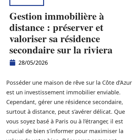
INVESTIR
Gestion immobilière à
distance : préserver et
valoriser sa résidence
secondaire sur la riviera
28/05/2026
Posséder une maison de rêve sur la Côte d’Azur
est un investissement immobilier enviable.
Cependant, gérer une résidence secondaire,
surtout à distance, peut s’avérer délicat. Que
vous soyez basé à Paris ou à l’étranger, il est
crucial de bien s’informer pour maximiser la