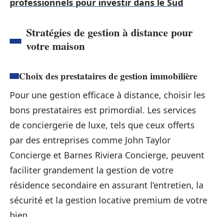
professionnels pour investir dans le Sud
Stratégies de gestion à distance pour
votre maison
Choix des prestataires de gestion immobilière
Pour une gestion efficace à distance, choisir les
bons prestataires est primordial. Les services
de conciergerie de luxe, tels que ceux offerts
par des entreprises comme John Taylor
Concierge et Barnes Riviera Concierge, peuvent
faciliter grandement la gestion de votre
résidence secondaire en assurant l’entretien, la
sécurité et la gestion locative premium de votre
bien.