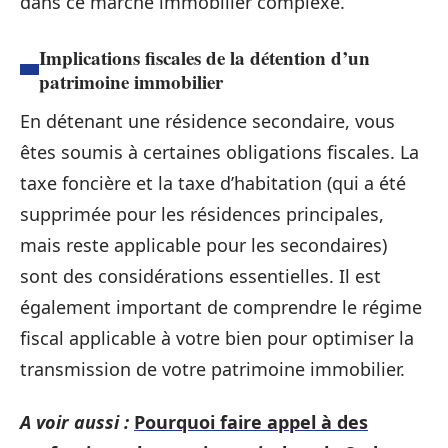
dans ce marché immobilier complexe.
Implications fiscales de la détention d’un
patrimoine immobilier
En détenant une résidence secondaire, vous
êtes soumis à certaines obligations fiscales. La
taxe foncière et la taxe d’habitation (qui a été
supprimée pour les résidences principales,
mais reste applicable pour les secondaires)
sont des considérations essentielles. Il est
également important de comprendre le régime
fiscal applicable à votre bien pour optimiser la
transmission de votre patrimoine immobilier.
A voir aussi :
Pourquoi faire appel à des