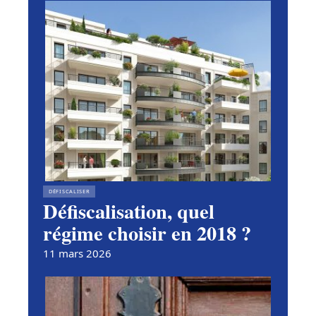
DÉFISCALISER
Défiscalisation, quel
régime choisir en 2018 ?
11 mars 2026