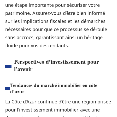
une étape importante pour sécuriser votre
patrimoine. Assurez-vous d’être bien informé
sur les implications fiscales et les démarches
nécessaires pour que ce processus se déroule
sans accrocs, garantissant ainsi un héritage
fluide pour vos descendants.
Perspectives d’investissement pour
l’avenir
Tendances du marché immobilier en côte
d’azur
La Côte d’Azur continue d’être une région prisée
pour l’investissement immobilier, avec une