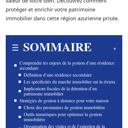
valeur de votre bien. Découvrez comment
protéger et enrichir votre patrimoine
immobilier dans cette région azurienne prisée.
SOMMAIRE
Comprendre les enjeux de la gestion d’une résidence
secondaire
Définition d’une résidence secondaire
Les spécificités du marché immobilier sur la riviera
Implications fiscales de la détention d’un
patrimoine immobilier
Stratégies de gestion à distance pour votre maison
Choix des prestataires de gestion immobilière
Outils numériques pour optimiser la gestion
immobilière
Organisation des visites et de l’entretien de la