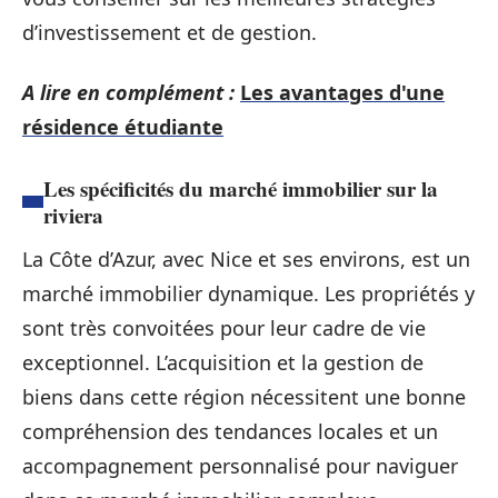
d’investissement et de gestion.
A lire en complément :
Les avantages d'une
résidence étudiante
Les spécificités du marché immobilier sur la
riviera
La Côte d’Azur, avec Nice et ses environs, est un
marché immobilier dynamique. Les propriétés y
sont très convoitées pour leur cadre de vie
exceptionnel. L’acquisition et la gestion de
biens dans cette région nécessitent une bonne
compréhension des tendances locales et un
accompagnement personnalisé pour naviguer