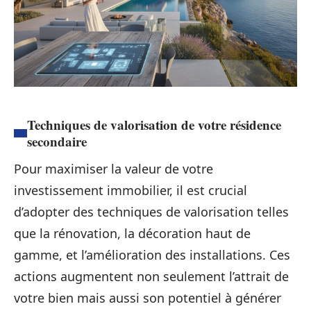
Techniques de valorisation de votre résidence
secondaire
Pour maximiser la valeur de votre
investissement immobilier, il est crucial
d’adopter des techniques de valorisation telles
que la rénovation, la décoration haut de
gamme, et l’amélioration des installations. Ces
actions augmentent non seulement l’attrait de
votre bien mais aussi son potentiel à générer