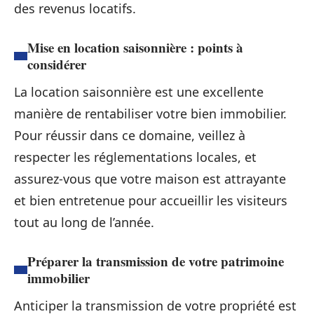
des revenus locatifs.
Mise en location saisonnière : points à
considérer
La location saisonnière est une excellente
manière de rentabiliser votre bien immobilier.
Pour réussir dans ce domaine, veillez à
respecter les réglementations locales, et
assurez-vous que votre maison est attrayante
et bien entretenue pour accueillir les visiteurs
tout au long de l’année.
Préparer la transmission de votre patrimoine
immobilier
Anticiper la transmission de votre propriété est