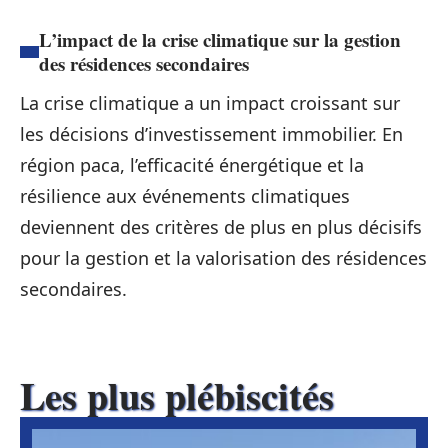
L’impact de la crise climatique sur la gestion
des résidences secondaires
La crise climatique a un impact croissant sur
les décisions d’investissement immobilier. En
région paca, l’efficacité énergétique et la
résilience aux événements climatiques
deviennent des critères de plus en plus décisifs
pour la gestion et la valorisation des résidences
secondaires.
Les plus plébiscités