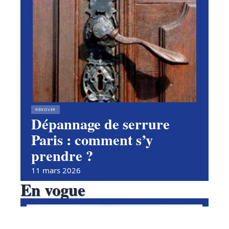
RÉNOVER
Dépannage de serrure
Paris : comment s’y
prendre ?
11 mars 2026
En vogue