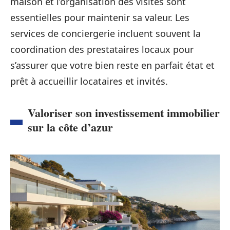
maison et l’organisation des visites sont
essentielles pour maintenir sa valeur. Les
services de conciergerie incluent souvent la
coordination des prestataires locaux pour
s’assurer que votre bien reste en parfait état et
prêt à accueillir locataires et invités.
Valoriser son investissement immobilier
sur la côte d’azur