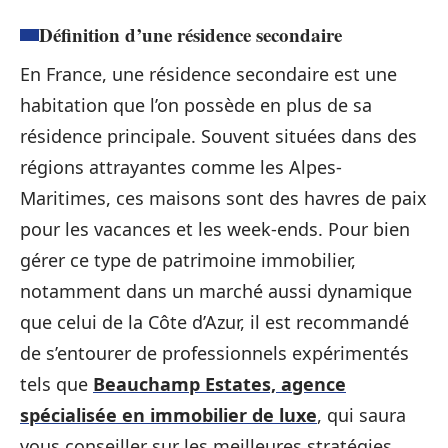
Définition d’une résidence secondaire
En France, une résidence secondaire est une
habitation que l’on possède en plus de sa
résidence principale. Souvent situées dans des
régions attrayantes comme les Alpes-
Maritimes, ces maisons sont des havres de paix
pour les vacances et les week-ends. Pour bien
gérer ce type de patrimoine immobilier,
notamment dans un marché aussi dynamique
que celui de la Côte d’Azur, il est recommandé
de s’entourer de professionnels expérimentés
tels que
Beauchamp Estates, agence
spécialisée en immobilier de luxe
, qui saura
vous conseiller sur les meilleures stratégies