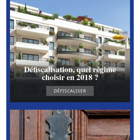
Défiscalisation, quel régime
choisir en 2018 ?
DÉFISCALISER