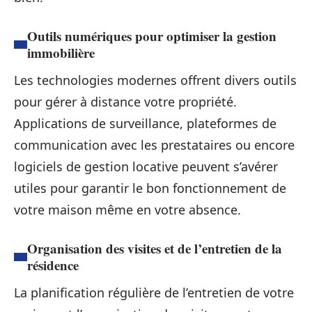
Outils numériques pour optimiser la gestion
immobilière
Les technologies modernes offrent divers outils
pour gérer à distance votre propriété.
Applications de surveillance, plateformes de
communication avec les prestataires ou encore
logiciels de gestion locative peuvent s’avérer
utiles pour garantir le bon fonctionnement de
votre maison même en votre absence.
Organisation des visites et de l’entretien de la
résidence
La planification régulière de l’entretien de votre