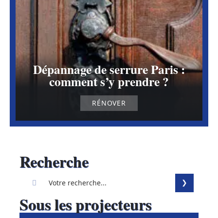
Dépannage de serrure Paris :
comment s’y prendre ?
RÉNOVER
Recherche
Sous les projecteurs