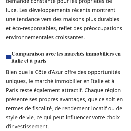
demande constante pour les propriétés de
luxe. Les développements récents montrent
une tendance vers des maisons plus durables
et éco-responsables, reflet des préoccupations
environnementales croissantes.
Comparaison avec les marchés immobiliers en
italie et à paris
Bien que la Côte d’Azur offre des opportunités
uniques, le marché immobilier en Italie et à
Paris reste également attractif. Chaque région
présente ses propres avantages, que ce soit en
termes de fiscalité, de rendement locatif ou de
style de vie, ce qui peut influencer votre choix
d’investissement.