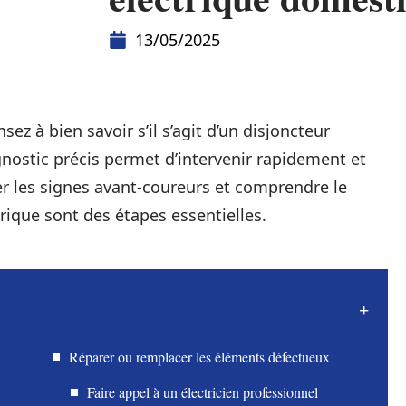
13/05/2025
ez à bien savoir s’il s’agit d’un disjoncteur
gnostic précis permet d’intervenir rapidement et
ver les signes avant-coureurs et comprendre le
rique sont des étapes essentielles.
Réparer ou remplacer les éléments défectueux
Faire appel à un électricien professionnel