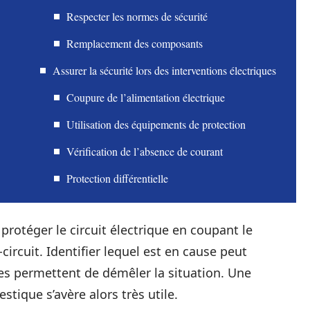
Respecter les normes de sécurité
Remplacement des composants
Assurer la sécurité lors des interventions électriques
Coupure de l’alimentation électrique
Utilisation des équipements de protection
Vérification de l’absence de courant
Protection différentielle
 protéger le circuit électrique en coupant le
ircuit. Identifier lequel est en cause peut
s permettent de démêler la situation. Une
tique s’avère alors très utile.