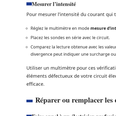
Mesurer l’intensité
Pour mesurer l’intensité du courant qui t
Réglez le multimètre en mode
mesure d’in
Placez les sondes en série avec le circuit.
Comparez la lecture obtenue avec les valeurs
divergence peut indiquer une surcharge ou 
Utiliser un multimètre pour ces vérificat
éléments défectueux de votre circuit élec
efficace.
Réparer ou remplacer les 