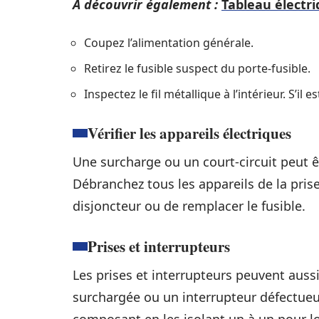
A découvrir également :
Tableau électri
Coupez l’alimentation générale.
Retirez le fusible suspect du porte-fusible.
Inspectez le fil métallique à l’intérieur. S’il e
Vérifier les appareils électriques
Une surcharge ou un court-circuit peut ê
Débranchez tous les appareils de la pris
disjoncteur ou de remplacer le fusible.
Prises et interrupteurs
Les prises et interrupteurs peuvent auss
surchargée ou un interrupteur défectue