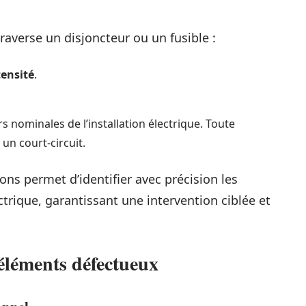
raverse un disjoncteur ou un fusible :
tensité
.
 nominales de l’installation électrique. Toute
un court-circuit.
ions permet d’identifier avec précision les
trique, garantissant une intervention ciblée et
éléments défectueux