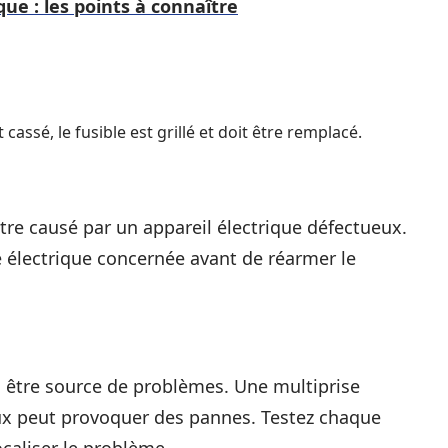
que : les points à connaître
st cassé, le fusible est grillé et doit être remplacé.
tre causé par un appareil électrique défectueux.
e électrique concernée avant de réarmer le
i être source de problèmes. Une multiprise
ux peut provoquer des pannes. Testez chaque