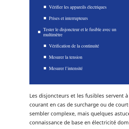
Vérifier les appareils électriques
Prises et interrupteurs
Tester le disjoncteur et le fusible avec un
multimètre
Vérification de la continuité
Mesurer la tension
Mesurer l’intensité
Les disjoncteurs et les fusibles servent à
courant en cas de surcharge ou de court-c
sembler complexe, mais quelques astuce
connaissance de base en électricité domes