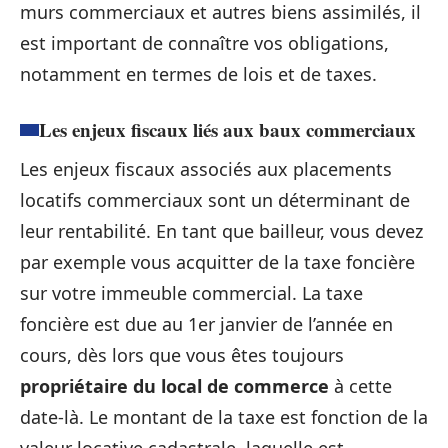
murs commerciaux et autres biens assimilés, il
est important de connaître vos obligations,
notamment en termes de lois et de taxes.
Les enjeux fiscaux liés aux baux commerciaux
Les enjeux fiscaux associés aux placements
locatifs commerciaux sont un déterminant de
leur rentabilité. En tant que bailleur, vous devez
par exemple vous acquitter de la taxe foncière
sur votre immeuble commercial. La taxe
foncière est due au 1er janvier de l’année en
cours, dès lors que vous êtes toujours
propriétaire du local de commerce
à cette
date-là. Le montant de la taxe est fonction de la
valeur locative cadastrale, laquelle est