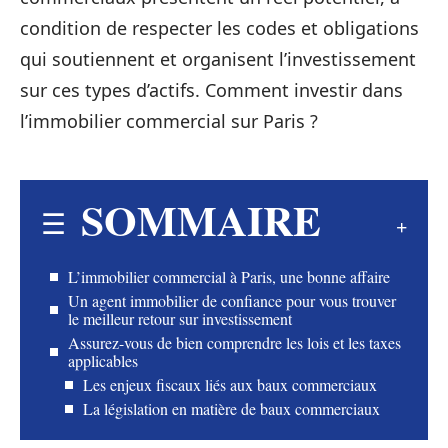
condition de respecter les codes et obligations
qui soutiennent et organisent l’investissement
sur ces types d’actifs. Comment investir dans
l’immobilier commercial sur Paris ?
SOMMAIRE
L’immobilier commercial à Paris, une bonne affaire
Un agent immobilier de confiance pour vous trouver
le meilleur retour sur investissement
Assurez-vous de bien comprendre les lois et les taxes
applicables
Les enjeux fiscaux liés aux baux commerciaux
La législation en matière de baux commerciaux