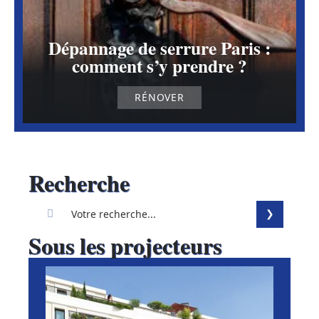
Dépannage de serrure Paris :
comment s’y prendre ?
RÉNOVER
Recherche
Sous les projecteurs