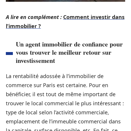
A lire en complément :
Comment investir dans
l’immobilier ?
Un agent immobilier de confiance pour
vous trouver le meilleur retour sur
investissement
La rentabilité adossée à l’immobilier de
commerce sur Paris est certaine. Pour en
bénéficier, il est tout de même important de
trouver le local commercial le plus intéressant :
type de local selon l’activité commerciale,
emplacement de l’immeuble commercial dans
la capitale, surface disponible, etc. En fait, ce