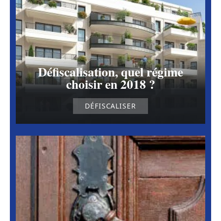
Défiscalisation, quel régime
choisir en 2018 ?
DÉFISCALISER