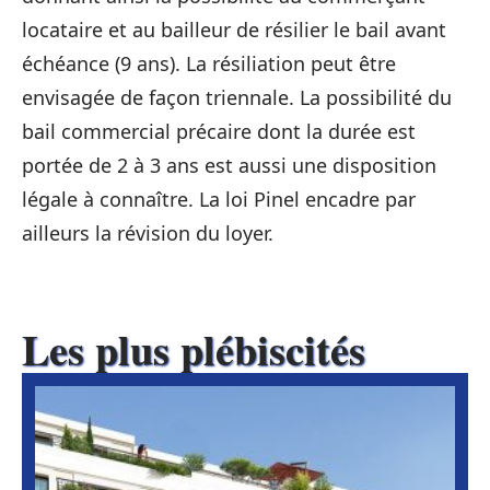
locataire et au bailleur de résilier le bail avant
échéance (9 ans). La résiliation peut être
envisagée de façon triennale. La possibilité du
bail commercial précaire dont la durée est
portée de 2 à 3 ans est aussi une disposition
légale à connaître. La loi Pinel encadre par
ailleurs la révision du loyer.
Les plus plébiscités