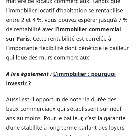
matière de locaux commerciaux. Tandis que
l’immobilier locatif d’habitation se rentabilise
entre 2 et 4 %, vous pouvez espérer jusqu’à 7 %
de rentabilité avec
l’immobilier commercial
sur Paris
. Cette rentabilité est corrélée à
l’importante flexibilité dont bénéficie le bailleur
qui loue des murs commerciaux.
A lire également :
L’immobilier : pourquoi
investir ?
Aussi est-il opportun de noter la durée des
baux commerciaux qui s’établissent sur neuf
ans au moins. Pour le bailleur, c’est la garantie
d’une stabilité à long terme parlant des loyers,