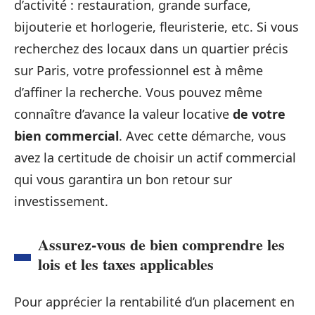
d’activité : restauration, grande surface,
bijouterie et horlogerie, fleuristerie, etc. Si vous
recherchez des locaux dans un quartier précis
sur Paris, votre professionnel est à même
d’affiner la recherche. Vous pouvez même
connaître d’avance la valeur locative
de votre
bien commercial
. Avec cette démarche, vous
avez la certitude de choisir un actif commercial
qui vous garantira un bon retour sur
investissement.
Assurez-vous de bien comprendre les
lois et les taxes applicables
Pour apprécier la rentabilité d’un placement en