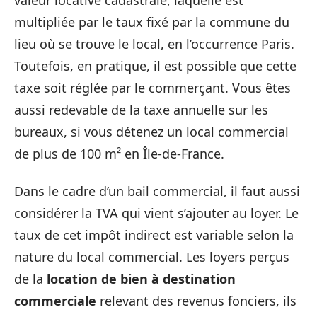
multipliée par le taux fixé par la commune du
lieu où se trouve le local, en l’occurrence Paris.
Toutefois, en pratique, il est possible que cette
taxe soit réglée par le commerçant. Vous êtes
aussi redevable de la taxe annuelle sur les
bureaux, si vous détenez un local commercial
de plus de 100 m² en Île-de-France.
Dans le cadre d’un bail commercial, il faut aussi
considérer la TVA qui vient s’ajouter au loyer. Le
taux de cet impôt indirect est variable selon la
nature du local commercial. Les loyers perçus
de la
location de bien à destination
commerciale
relevant des revenus fonciers, ils