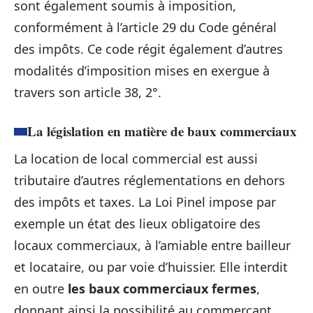
sont également soumis à imposition,
conformément à l’article 29 du Code général
des impôts. Ce code régit également d’autres
modalités d’imposition mises en exergue à
travers son article 38, 2°.
La législation en matière de baux commerciaux
La location de local commercial est aussi
tributaire d’autres réglementations en dehors
des impôts et taxes. La Loi Pinel impose par
exemple un état des lieux obligatoire des
locaux commerciaux, à l’amiable entre bailleur
et locataire, ou par voie d’huissier. Elle interdit
en outre
les baux commerciaux fermes
,
donnant ainsi la possibilité au commerçant