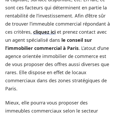
sont ces facteurs qui déterminent en partie la
rentabilité de l’investissement. Afin d’être sûr
de trouver l’immeuble commercial répondant à
ces critères,
cliquez ici
et prenez contact avec
un agent spécialisé dans
le conseil sur
l’immobilier commercial à Paris
. L’atout d’une
agence orientée immobilier de commerce est
de vous proposer des offres aussi diverses que
rares. Elle dispose en effet de locaux
commerciaux dans des zones stratégiques de
Paris.
Mieux, elle pourra vous proposer des
immeubles commerciaux selon le secteur