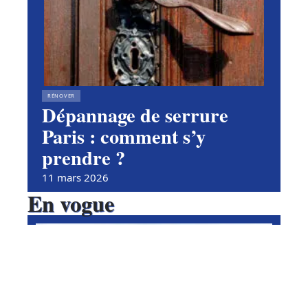
RÉNOVER
Dépannage de serrure
Paris : comment s’y
prendre ?
11 mars 2026
En vogue