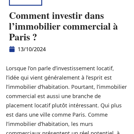
INVESTIR
Comment investir dans
l’immobilier commercial à
Paris ?
13/10/2024
Lorsque l’on parle d’investissement locatif,
l’idée qui vient généralement à l’esprit est
l’immobilier d’habitation. Pourtant, l’immobilier
commercial est aussi une branche de
placement locatif plutôt intéressant. Qui plus
est dans une ville comme Paris. Comme
l’immobilier d’habitation, les murs
commerciaux présentent un réel potentiel, à