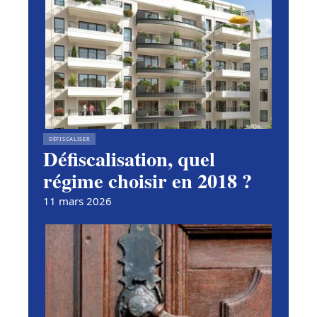
DÉFISCALISER
Défiscalisation, quel
régime choisir en 2018 ?
11 mars 2026