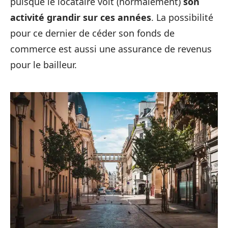
puisque le locataire voit (normalement)
son
activité grandir sur ces années
. La possibilité
pour ce dernier de céder son fonds de
commerce est aussi une assurance de revenus
pour le bailleur.