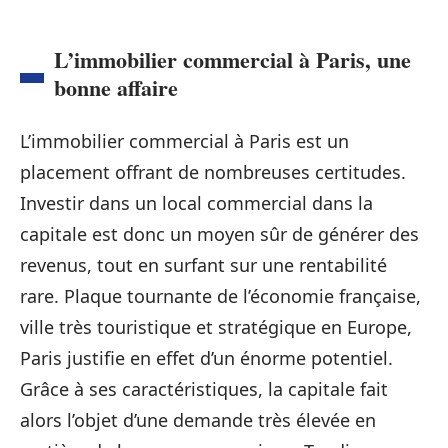
L’immobilier commercial à Paris, une
bonne affaire
L’immobilier commercial à Paris est un
placement offrant de nombreuses certitudes.
Investir dans un local commercial dans la
capitale est donc un moyen sûr de générer des
revenus, tout en surfant sur une rentabilité
rare. Plaque tournante de l’économie française,
ville très touristique et stratégique en Europe,
Paris justifie en effet d’un énorme potentiel.
Grâce à ses caractéristiques, la capitale fait
alors l’objet d’une demande très élevée en