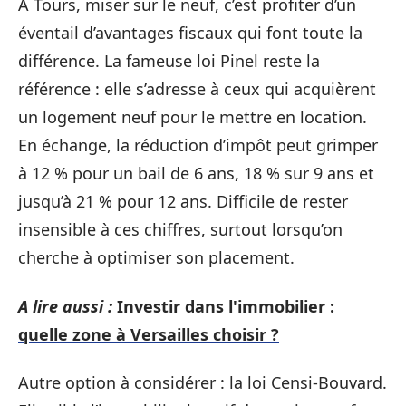
À Tours, miser sur le neuf, c’est profiter d’un
éventail d’avantages fiscaux qui font toute la
différence. La fameuse loi Pinel reste la
référence : elle s’adresse à ceux qui acquièrent
un logement neuf pour le mettre en location.
En échange, la réduction d’impôt peut grimper
à 12 % pour un bail de 6 ans, 18 % sur 9 ans et
jusqu’à 21 % pour 12 ans. Difficile de rester
insensible à ces chiffres, surtout lorsqu’on
cherche à optimiser son placement.
A lire aussi :
Investir dans l'immobilier :
quelle zone à Versailles choisir ?
Autre option à considérer : la loi Censi-Bouvard.