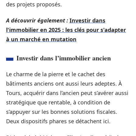
des projets proposés.
A découvrir également :
Investir dans
l'immobilier en 2025 : les clés pour s'adapter
à un marché en mutation
Investir dans l’immobilier ancien
Le charme de la pierre et le cachet des
bâtiments anciens ont aussi leurs adeptes. À
Tours, acquérir dans l’ancien peut s’avérer aussi
stratégique que rentable, à condition de
s’appuyer sur les bonnes solutions fiscales.
Deux dispositifs phares se détachent ici.