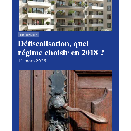
DÉFISCALISER
Défiscalisation, quel
régime choisir en 2018 ?
11 mars 2026