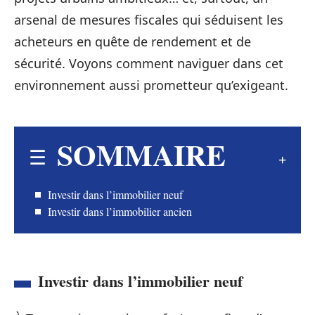
arsenal de mesures fiscales qui séduisent les
acheteurs en quête de rendement et de
sécurité. Voyons comment naviguer dans cet
environnement aussi prometteur qu’exigeant.
SOMMAIRE
Investir dans l’immobilier neuf
Investir dans l’immobilier ancien
Investir dans l’immobilier neuf