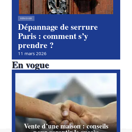
RÉNOVER
Dépannage de serrure
Paris : comment s’y
prendre ?
11 mars 2026
En vogue
Vente d’une maison : conseils