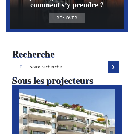
comment s’y prendre ?
RÉNOVER
Recherche
Sous les projecteurs