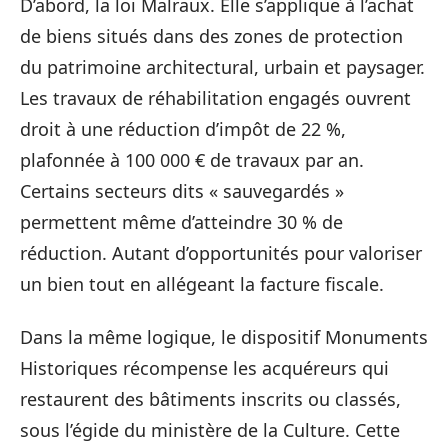
D’abord, la loi Malraux. Elle s’applique à l’achat
de biens situés dans des zones de protection
du patrimoine architectural, urbain et paysager.
Les travaux de réhabilitation engagés ouvrent
droit à une réduction d’impôt de 22 %,
plafonnée à 100 000 € de travaux par an.
Certains secteurs dits « sauvegardés »
permettent même d’atteindre 30 % de
réduction. Autant d’opportunités pour valoriser
un bien tout en allégeant la facture fiscale.
Dans la même logique, le dispositif Monuments
Historiques récompense les acquéreurs qui
restaurent des bâtiments inscrits ou classés,
sous l’égide du ministère de la Culture. Cette