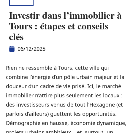
BIENS
Investir dans l’immobilier à
Tours : étapes et conseils
clés
06/12/2025
Rien ne ressemble à Tours, cette ville qui
combine l’énergie d’un pôle urbain majeur et la
douceur d’un cadre de vie prisé. Ici, le marché
immobilier n’attire plus seulement les locaux :
des investisseurs venus de tout l’Hexagone (et
parfois d’ailleurs) guettent les opportunités.
Démographie en hausse, économie dynamique,
projets urbains ambitieux… et, surtout, un