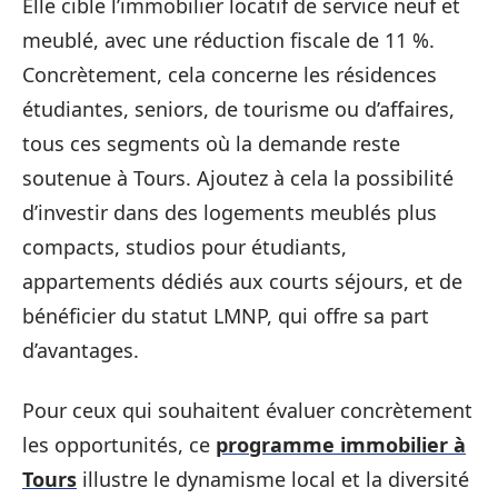
Elle cible l’immobilier locatif de service neuf et
meublé, avec une réduction fiscale de 11 %.
Concrètement, cela concerne les résidences
étudiantes, seniors, de tourisme ou d’affaires,
tous ces segments où la demande reste
soutenue à Tours. Ajoutez à cela la possibilité
d’investir dans des logements meublés plus
compacts, studios pour étudiants,
appartements dédiés aux courts séjours, et de
bénéficier du statut LMNP, qui offre sa part
d’avantages.
Pour ceux qui souhaitent évaluer concrètement
les opportunités, ce
programme immobilier à
Tours
illustre le dynamisme local et la diversité