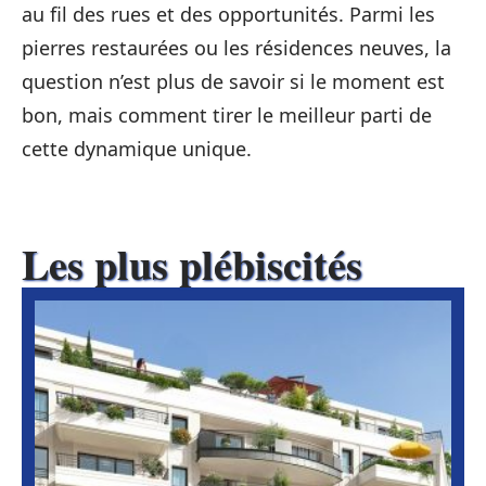
au fil des rues et des opportunités. Parmi les
pierres restaurées ou les résidences neuves, la
question n’est plus de savoir si le moment est
bon, mais comment tirer le meilleur parti de
cette dynamique unique.
Les plus plébiscités