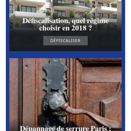
Défiscalisation, quel régime
choisir en 2018 ?
DÉFISCALISER
Dépannage de serrure Paris :