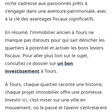
niche s’adresse aux passionnés prêts à
s’engager dans une aventure patrimoniale, avec
à la clé des avantages fiscaux significatifs.
En résumé, l’immobilier ancien à Tours ne
manque pas d’atouts pour qui sait dénicher les
quartiers à potentiel et activer les bons leviers
fiscaux. Pour aller plus loin sur le sujet,
consultez ce dossier sur
un bon
investissement
à Tours.
À Tours, chaque quartier raconte une histoire,
chaque projet immobilier offre une promesse.
Investir ici, c’est miser sur une ville en
mouvement, où le passé et l’avenir s’entrelacent