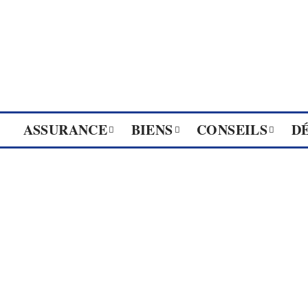
ASSURANCE
BIENS
CONSEILS
D