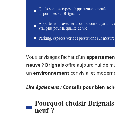
Quels sont les types d’appartements neufs
disponibles sur Brignais ?
Appartements avec terrasse, balcon ou jardin : 
vrai plus pour la qualité de vie
Parking, espaces verts et prestations sur-mesure
Vous envisagez l’achat d’un
appartemen
neuve
?
Brignais
offre aujourd’hui de m
un
environnement
convivial et modern
Lire également :
Conseils pour bien ac
Pourquoi choisir Brignai
neuf ?